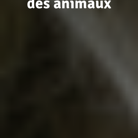
des animaux