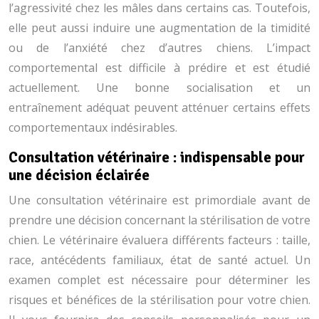
l’agressivité chez les mâles dans certains cas. Toutefois,
elle peut aussi induire une augmentation de la timidité
ou de l’anxiété chez d’autres chiens. L’impact
comportemental est difficile à prédire et est étudié
actuellement. Une bonne socialisation et un
entraînement adéquat peuvent atténuer certains effets
comportementaux indésirables.
Consultation vétérinaire : indispensable pour
une décision éclairée
Une consultation vétérinaire est primordiale avant de
prendre une décision concernant la stérilisation de votre
chien. Le vétérinaire évaluera différents facteurs : taille,
race, antécédents familiaux, état de santé actuel. Un
examen complet est nécessaire pour déterminer les
risques et bénéfices de la stérilisation pour votre chien.