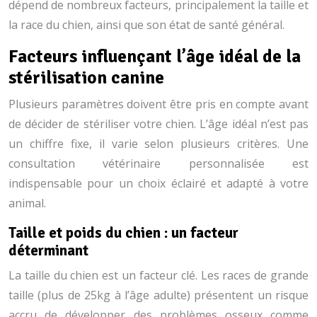
dépend de nombreux facteurs, principalement la taille et
la race du chien, ainsi que son état de santé général.
Facteurs influençant l’âge idéal de la
stérilisation canine
Plusieurs paramètres doivent être pris en compte avant
de décider de stériliser votre chien. L’âge idéal n’est pas
un chiffre fixe, il varie selon plusieurs critères. Une
consultation vétérinaire personnalisée est
indispensable pour un choix éclairé et adapté à votre
animal.
Taille et poids du chien : un facteur
déterminant
La taille du chien est un facteur clé. Les races de grande
taille (plus de 25kg à l’âge adulte) présentent un risque
accru de développer des problèmes osseux comme