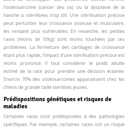
l’ostéosarcome (cancer des os) ou la dysplasie de la
hanche si stérilisées trop tôt. Une stérilisation précoce
peut perturber leur croissance osseuse et musculaire,
les rendant plus vulnérables. En revanche, les petites
races (moins de 10kg) sont moins touchées par ces
problèmes. La fermeture des cartilages de croissance
étant plus rapide, l’impact d’une stérilisation précoce est
moins prononcé. Il faut considérer le poids adulte
estimé de la race pour prendre une décision éclairée.
Environ 70% des ostéosarcomes apparaissent chez les
chiens de grande taille stérilisés jeunes.
Prédispositions génétiques et risques de
maladies
Certaines races sont prédisposées à des pathologies
spécifiques. Par exemple, certaines races ont un risque