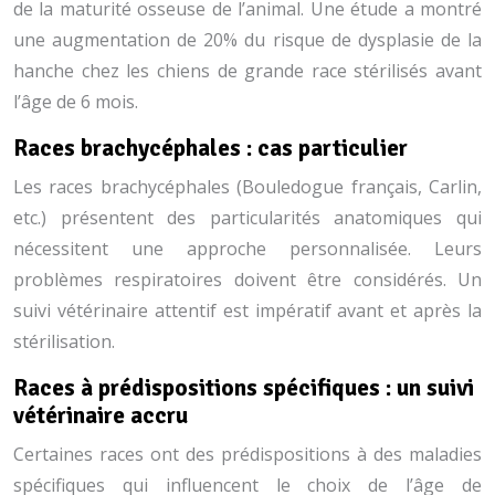
de la maturité osseuse de l’animal. Une étude a montré
une augmentation de 20% du risque de dysplasie de la
hanche chez les chiens de grande race stérilisés avant
l’âge de 6 mois.
Races brachycéphales : cas particulier
Les races brachycéphales (Bouledogue français, Carlin,
etc.) présentent des particularités anatomiques qui
nécessitent une approche personnalisée. Leurs
problèmes respiratoires doivent être considérés. Un
suivi vétérinaire attentif est impératif avant et après la
stérilisation.
Races à prédispositions spécifiques : un suivi
vétérinaire accru
Certaines races ont des prédispositions à des maladies
spécifiques qui influencent le choix de l’âge de