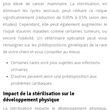
plus élevé de cancer mammaire. La stérilisation, en
éliminant les cycles œstraux, peut réduire ce risque
significativement (réduction de 0.05% à 0.5% selon des
études). Cependant, elle peut également augmenter le
risque d’autres maladies comme certaines tumeurs, ou
encore l’obésité. Un vétérinaire spécialisé peut vous
renseigner sur les prédispositions génétiques de la race
de votre chien et vous conseiller au mieux.
Certaines races sont plus sujettes aux infections
urinaires.
D’autres peuvent avoir une prédisposition aux
problèmes cardiaques.
Impact de la stérilisation sur le
développement physique
La stérilisation impacte le développement physique,