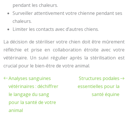
pendant les chaleurs.
Surveiller attentivement votre chienne pendant ses
chaleurs.
Limiter les contacts avec d’autres chiens.
La décision de stériliser votre chien doit être mûrement
réfléchie et prise en collaboration étroite avec votre
vétérinaire. Un suivi régulier après la stérilisation est
crucial pour le bien-être de votre animal.
Analyses sanguines
Structures podales
vétérinaires : déchiffrer
essentielles pour la
le langage du sang
santé équine
pour la santé de votre
animal