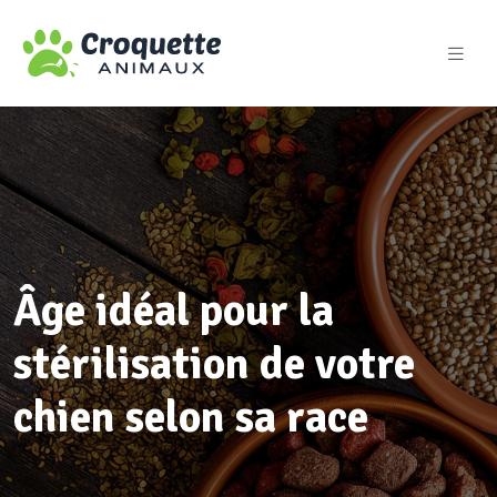
Âge idéal pour la
stérilisation de votre
chien selon sa race