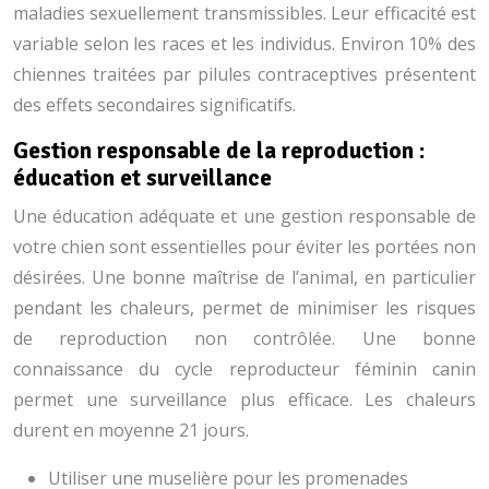
maladies sexuellement transmissibles. Leur efficacité est
variable selon les races et les individus. Environ 10% des
chiennes traitées par pilules contraceptives présentent
des effets secondaires significatifs.
Gestion responsable de la reproduction :
éducation et surveillance
Une éducation adéquate et une gestion responsable de
votre chien sont essentielles pour éviter les portées non
désirées. Une bonne maîtrise de l’animal, en particulier
pendant les chaleurs, permet de minimiser les risques
de reproduction non contrôlée. Une bonne
connaissance du cycle reproducteur féminin canin
permet une surveillance plus efficace. Les chaleurs
durent en moyenne 21 jours.
Utiliser une muselière pour les promenades