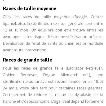
Races de taille moyenne
Chez les races de taille moyenne (Beagle, Cocker
Spaniel, etc.), la stérilisation se situe généralement entre
12 et 18 mois. Un équilibre doit être trouvé entre les
avantages et les risques liés à une stérilisation précoce.
L’évaluation de l’état de santé du chien est primordiale
avant toute intervention.
Races de grande taille
Pour les races de grande taille (Labrador Retriever,
Golden Retriever, Dogue Allemand, etc.), une
stérilisation plus tardive est recommandée, entre 18 et
24 mois, voire plus tard pour certaines races géantes.
Ceci permet de réduire le risque de dysplasie de la
hanche et d’ostéosarcome. L’âge idéal dépend fortement