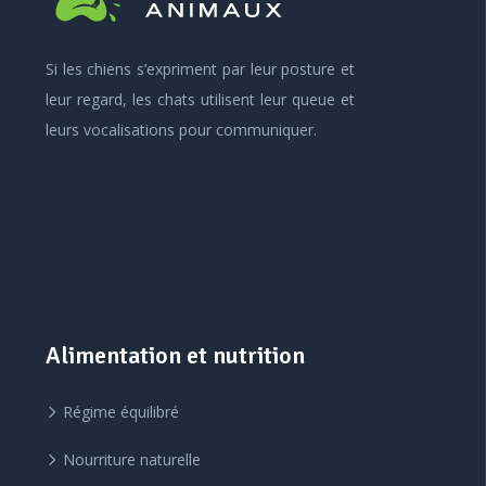
Si les chiens s’expriment par leur posture et
leur regard, les chats utilisent leur queue et
leurs vocalisations pour communiquer.
Alimentation et nutrition
Régime équilibré
Nourriture naturelle