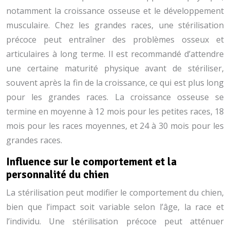
notamment la croissance osseuse et le développement
musculaire. Chez les grandes races, une stérilisation
précoce peut entraîner des problèmes osseux et
articulaires à long terme. Il est recommandé d’attendre
une certaine maturité physique avant de stériliser,
souvent après la fin de la croissance, ce qui est plus long
pour les grandes races. La croissance osseuse se
termine en moyenne à 12 mois pour les petites races, 18
mois pour les races moyennes, et 24 à 30 mois pour les
grandes races.
Influence sur le comportement et la
personnalité du chien
La stérilisation peut modifier le comportement du chien,
bien que l’impact soit variable selon l’âge, la race et
l’individu. Une stérilisation précoce peut atténuer