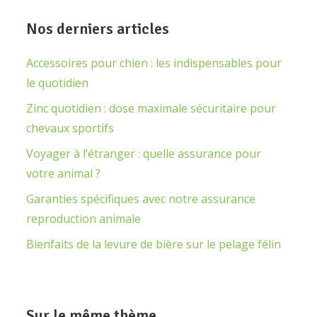
Nos derniers articles
Accessoires pour chien : les indispensables pour
le quotidien
Zinc quotidien : dose maximale sécuritaire pour
chevaux sportifs
Voyager à l’étranger : quelle assurance pour
votre animal ?
Garanties spécifiques avec notre assurance
reproduction animale
Bienfaits de la levure de bière sur le pelage félin
Sur le même thème