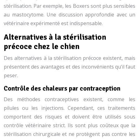
stérilisation. Par exemple, les Boxers sont plus sensibles
au mastocytome. Une discussion approfondie avec un
vétérinaire expérimenté est indispensable.
Alternatives à la stérilisation
précoce chez le chien
Des alternatives à la stérilisation précoce existent, mais
présentent des avantages et des inconvénients qu’il faut
peser.
Contrôle des chaleurs par contraception
Des méthodes contraceptives existent, comme les
pilules ou les injections. Cependant, ces traitements
comportent des risques et doivent être utilisés sous
contrôle vétérinaire strict. Ils sont plus coûteux que la
stérilisation chirurgicale et ne protègent pas contre les