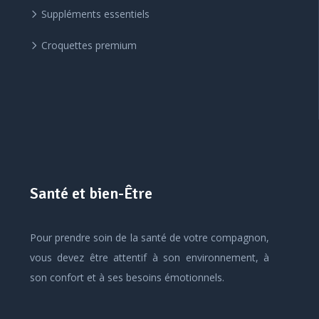
Suppléments essentiels
Croquettes premium
Santé et bien-Être
Pour prendre soin de la santé de votre compagnon,
vous devez être attentif à son environnement, à
son confort et à ses besoins émotionnels.