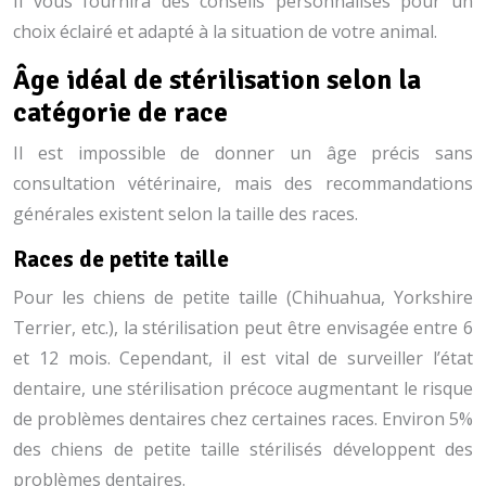
Il vous fournira des conseils personnalisés pour un
choix éclairé et adapté à la situation de votre animal.
Âge idéal de stérilisation selon la
catégorie de race
Il est impossible de donner un âge précis sans
consultation vétérinaire, mais des recommandations
générales existent selon la taille des races.
Races de petite taille
Pour les chiens de petite taille (Chihuahua, Yorkshire
Terrier, etc.), la stérilisation peut être envisagée entre 6
et 12 mois. Cependant, il est vital de surveiller l’état
dentaire, une stérilisation précoce augmentant le risque
de problèmes dentaires chez certaines races. Environ 5%
des chiens de petite taille stérilisés développent des
problèmes dentaires.