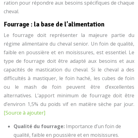
ration pour répondre aux besoins spécifiques de chaque
cheval.
Fourrage : la base de l’alimentation
Le fourrage doit représenter la majeure partie du
régime alimentaire du cheval senior. Un foin de qualité,
faible en poussière et en moisissures, est essentiel. Le
type de fourrage doit être adapté aux besoins et aux
capacités de mastication du cheval. Si le cheval a des
difficultés à mastiquer, le foin haché, les cubes de foin
ou le mash de foin peuvent être d’excellentes
alternatives. L’apport minimum de fourrage doit être
d’environ 1,5% du poids vif en matière sèche par jour.
[Source à ajouter]
Qualité du fourrage:
Importance d’un foin de
qualité, faible en poussière et en moisissures.