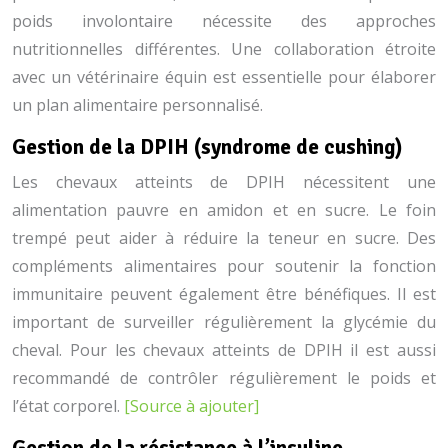
poids involontaire nécessite des approches
nutritionnelles différentes. Une collaboration étroite
avec un vétérinaire équin est essentielle pour élaborer
un plan alimentaire personnalisé.
Gestion de la DPIH (syndrome de cushing)
Les chevaux atteints de DPIH nécessitent une
alimentation pauvre en amidon et en sucre. Le foin
trempé peut aider à réduire la teneur en sucre. Des
compléments alimentaires pour soutenir la fonction
immunitaire peuvent également être bénéfiques. Il est
important de surveiller régulièrement la glycémie du
cheval. Pour les chevaux atteints de DPIH il est aussi
recommandé de contrôler régulièrement le poids et
l’état corporel.
[Source à ajouter]