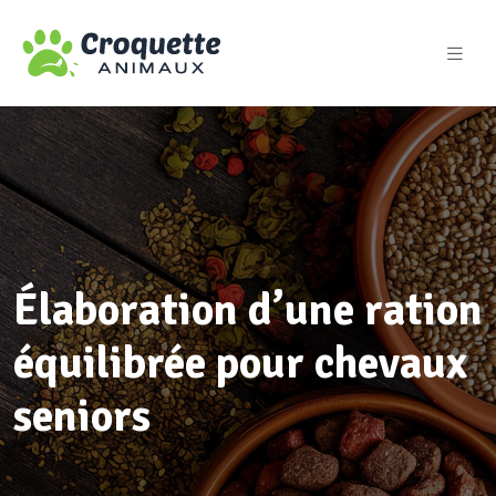
Élaboration d’une ration
équilibrée pour chevaux
seniors