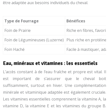
être adaptée aux besoins individuels du cheval.
Type de Fourrage
Bénéfices
Foin de Prairie
Riche en fibres, favori
Foin de Légumineuses (Luzerne)
Plus riche en protéines
Foin Haché
Facile à mastiquer, ad
Eau, minéraux et vitamines : les essentiels
L’accès constant à de l’eau fraîche et propre est vital. Il
est important de s’assurer que le cheval boit
suffisamment, surtout en hiver. Une complémentation
minérale et vitaminique adaptée est également cruciale.
Les vitamines essentielles comprennent la vitamine A, la
vitamine D, la vitamine E et les vitamines du groupe B.