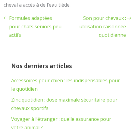
cheval a accès à de l’eau tiède.
Formules adaptées
Son pour chevaux :
pour chats seniors peu
utilisation raisonnée
actifs
quotidienne
Nos derniers articles
Accessoires pour chien : les indispensables pour
le quotidien
Zinc quotidien : dose maximale sécuritaire pour
chevaux sportifs
Voyager à l’étranger : quelle assurance pour
votre animal ?