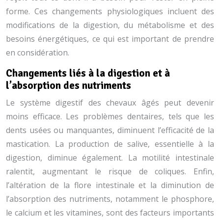
forme. Ces changements physiologiques incluent des
modifications de la digestion, du métabolisme et des
besoins énergétiques, ce qui est important de prendre
en considération.
Changements liés à la digestion et à
l’absorption des nutriments
Le système digestif des chevaux âgés peut devenir
moins efficace. Les problèmes dentaires, tels que les
dents usées ou manquantes, diminuent l’efficacité de la
mastication. La production de salive, essentielle à la
digestion, diminue également. La motilité intestinale
ralentit, augmentant le risque de coliques. Enfin,
l’altération de la flore intestinale et la diminution de
l’absorption des nutriments, notamment le phosphore,
le calcium et les vitamines, sont des facteurs importants