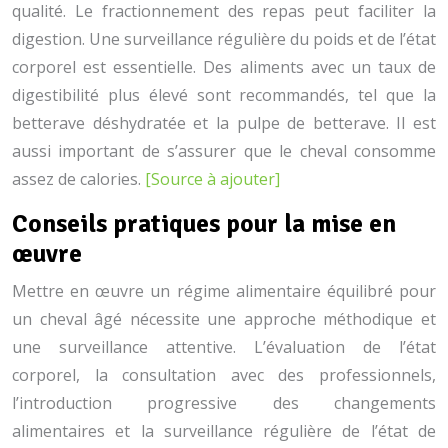
qualité. Le fractionnement des repas peut faciliter la
digestion. Une surveillance régulière du poids et de l’état
corporel est essentielle. Des aliments avec un taux de
digestibilité plus élevé sont recommandés, tel que la
betterave déshydratée et la pulpe de betterave. Il est
aussi important de s’assurer que le cheval consomme
assez de calories.
[Source à ajouter]
Conseils pratiques pour la mise en
œuvre
Mettre en œuvre un régime alimentaire équilibré pour
un cheval âgé nécessite une approche méthodique et
une surveillance attentive. L’évaluation de l’état
corporel, la consultation avec des professionnels,
l’introduction progressive des changements
alimentaires et la surveillance régulière de l’état de