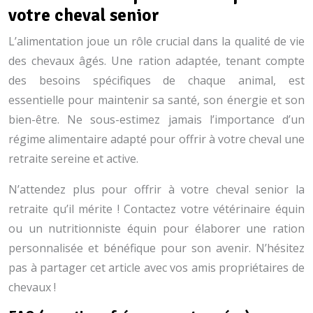
votre cheval senior
L’alimentation joue un rôle crucial dans la qualité de vie
des chevaux âgés. Une ration adaptée, tenant compte
des besoins spécifiques de chaque animal, est
essentielle pour maintenir sa santé, son énergie et son
bien-être. Ne sous-estimez jamais l’importance d’un
régime alimentaire adapté pour offrir à votre cheval une
retraite sereine et active.
N’attendez plus pour offrir à votre cheval senior la
retraite qu’il mérite ! Contactez votre vétérinaire équin
ou un nutritionniste équin pour élaborer une ration
personnalisée et bénéfique pour son avenir. N’hésitez
pas à partager cet article avec vos amis propriétaires de
chevaux !