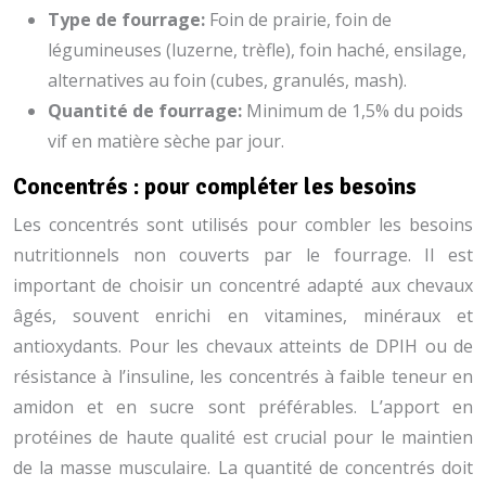
Type de fourrage:
Foin de prairie, foin de
légumineuses (luzerne, trèfle), foin haché, ensilage,
alternatives au foin (cubes, granulés, mash).
Quantité de fourrage:
Minimum de 1,5% du poids
vif en matière sèche par jour.
Concentrés : pour compléter les besoins
Les concentrés sont utilisés pour combler les besoins
nutritionnels non couverts par le fourrage. Il est
important de choisir un concentré adapté aux chevaux
âgés, souvent enrichi en vitamines, minéraux et
antioxydants. Pour les chevaux atteints de DPIH ou de
résistance à l’insuline, les concentrés à faible teneur en
amidon et en sucre sont préférables. L’apport en
protéines de haute qualité est crucial pour le maintien
de la masse musculaire. La quantité de concentrés doit