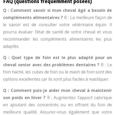
FAQ (questions fréquemment posées)
Q : Comment savoir si mon cheval âgé a besoin de
compléments alimentaires ?
R : La meilleure façon de
le savoir est de consulter votre vétérinaire équin. Il
pourra évaluer l’état de santé de votre cheval et vous
recommander les compléments alimentaires les plus
adaptés.
Q : Quel type de foin est le plus adapté pour un
cheval senior avec des problèmes dentaires ?
R : Le
foin haché, les cubes de foin ou le mash de foin sont des
options excellentes car ils sont plus faciles à mastiquer.
Q : Comment puis-je aider mon cheval à maintenir
son poids en hiver ?
R : Augmentez l’apport calorique
en ajoutant des concentrés ou en offrant du foin de
meilleure qualité. Assurez-vous également que votre