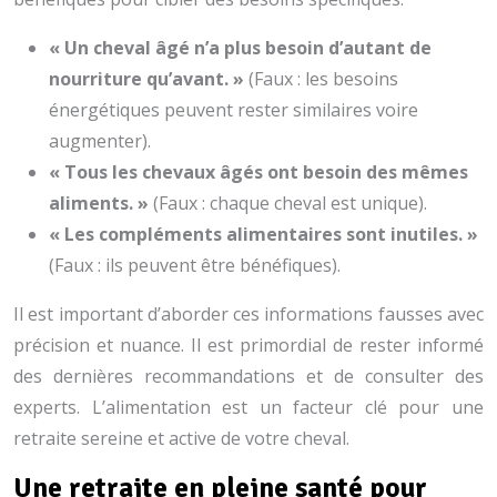
« Un cheval âgé n’a plus besoin d’autant de
nourriture qu’avant. »
(Faux : les besoins
énergétiques peuvent rester similaires voire
augmenter).
« Tous les chevaux âgés ont besoin des mêmes
aliments. »
(Faux : chaque cheval est unique).
« Les compléments alimentaires sont inutiles. »
(Faux : ils peuvent être bénéfiques).
Il est important d’aborder ces informations fausses avec
précision et nuance. Il est primordial de rester informé
des dernières recommandations et de consulter des
experts. L’alimentation est un facteur clé pour une
retraite sereine et active de votre cheval.
Une retraite en pleine santé pour