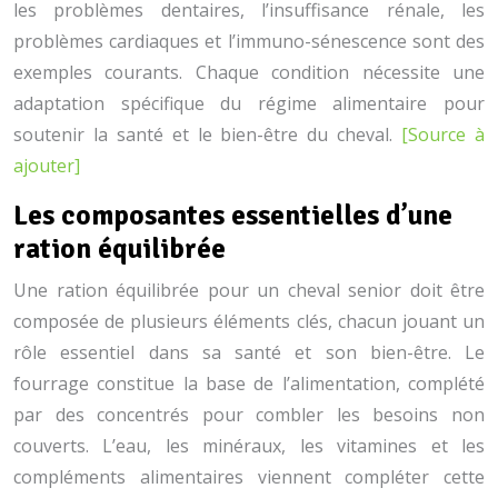
les problèmes dentaires, l’insuffisance rénale, les
problèmes cardiaques et l’immuno-sénescence sont des
exemples courants. Chaque condition nécessite une
adaptation spécifique du régime alimentaire pour
soutenir la santé et le bien-être du cheval.
[Source à
ajouter]
Les composantes essentielles d’une
ration équilibrée
Une ration équilibrée pour un cheval senior doit être
composée de plusieurs éléments clés, chacun jouant un
rôle essentiel dans sa santé et son bien-être. Le
fourrage constitue la base de l’alimentation, complété
par des concentrés pour combler les besoins non
couverts. L’eau, les minéraux, les vitamines et les
compléments alimentaires viennent compléter cette