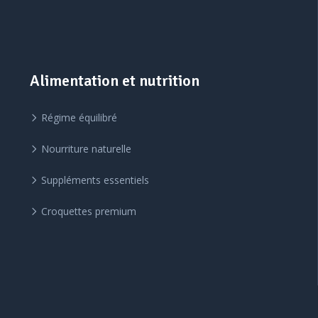
Alimentation et nutrition
Régime équilibré
Nourriture naturelle
Suppléments essentiels
Croquettes premium