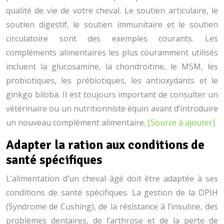
qualité de vie de votre cheval. Le soutien articulaire, le
soutien digestif, le soutien immunitaire et le soutien
circulatoire sont des exemples courants. Les
compléments alimentaires les plus couramment utilisés
incluent la glucosamine, la chondroïtine, le MSM, les
probiotiques, les prébiotiques, les antioxydants et le
ginkgo biloba. Il est toujours important de consulter un
vétérinaire ou un nutritionniste équin avant d’introduire
un nouveau complément alimentaire.
[Source à ajouter]
Adapter la ration aux conditions de
santé spécifiques
L’alimentation d’un cheval âgé doit être adaptée à ses
conditions de santé spécifiques. La gestion de la DPIH
(Syndrome de Cushing), de la résistance à l’insuline, des
problèmes dentaires, de l’arthrose et de la perte de