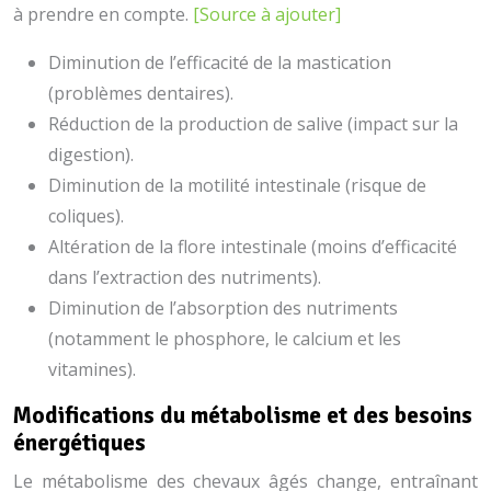
à prendre en compte.
[Source à ajouter]
Diminution de l’efficacité de la mastication
(problèmes dentaires).
Réduction de la production de salive (impact sur la
digestion).
Diminution de la motilité intestinale (risque de
coliques).
Altération de la flore intestinale (moins d’efficacité
dans l’extraction des nutriments).
Diminution de l’absorption des nutriments
(notamment le phosphore, le calcium et les
vitamines).
Modifications du métabolisme et des besoins
énergétiques
Le métabolisme des chevaux âgés change, entraînant