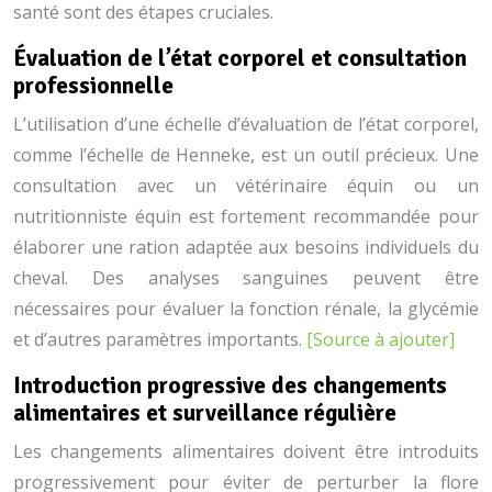
santé sont des étapes cruciales.
Évaluation de l’état corporel et consultation
professionnelle
L’utilisation d’une échelle d’évaluation de l’état corporel,
comme l’échelle de Henneke, est un outil précieux. Une
consultation avec un vétérinaire équin ou un
nutritionniste équin est fortement recommandée pour
élaborer une ration adaptée aux besoins individuels du
cheval. Des analyses sanguines peuvent être
nécessaires pour évaluer la fonction rénale, la glycémie
et d’autres paramètres importants.
[Source à ajouter]
Introduction progressive des changements
alimentaires et surveillance régulière
Les changements alimentaires doivent être introduits
progressivement pour éviter de perturber la flore