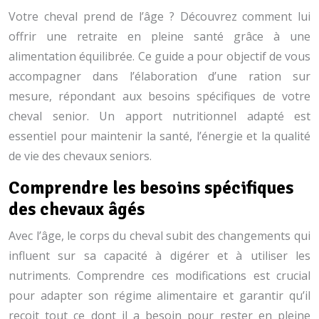
Votre cheval prend de l’âge ? Découvrez comment lui
offrir une retraite en pleine santé grâce à une
alimentation équilibrée. Ce guide a pour objectif de vous
accompagner dans l’élaboration d’une ration sur
mesure, répondant aux besoins spécifiques de votre
cheval senior. Un apport nutritionnel adapté est
essentiel pour maintenir la santé, l’énergie et la qualité
de vie des chevaux seniors.
Comprendre les besoins spécifiques
des chevaux âgés
Avec l’âge, le corps du cheval subit des changements qui
influent sur sa capacité à digérer et à utiliser les
nutriments. Comprendre ces modifications est crucial
pour adapter son régime alimentaire et garantir qu’il
reçoit tout ce dont il a besoin pour rester en pleine