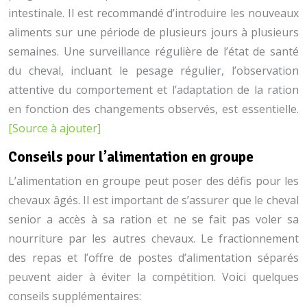
intestinale. Il est recommandé d’introduire les nouveaux
aliments sur une période de plusieurs jours à plusieurs
semaines. Une surveillance régulière de l’état de santé
du cheval, incluant le pesage régulier, l’observation
attentive du comportement et l’adaptation de la ration
en fonction des changements observés, est essentielle.
[Source à ajouter]
Conseils pour l’alimentation en groupe
L’alimentation en groupe peut poser des défis pour les
chevaux âgés. Il est important de s’assurer que le cheval
senior a accès à sa ration et ne se fait pas voler sa
nourriture par les autres chevaux. Le fractionnement
des repas et l’offre de postes d’alimentation séparés
peuvent aider à éviter la compétition. Voici quelques
conseils supplémentaires: