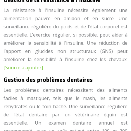
Gestion de la résistance à l’insuline
La résistance à l’insuline nécessite également une
alimentation pauvre en amidon et en sucre. Une
surveillance régulière du poids et de l’état corporel est
essentielle. L’exercice régulier, si possible, peut aider à
améliorer la sensibilité à l’insuline. Une réduction de
l’apport en glucides non structuraux (GNS) peut
améliorer la sensibilité à l’insuline chez les chevaux.
[Source à ajouter]
Gestion des problèmes dentaires
Les problèmes dentaires nécessitent des aliments
faciles à mastiquer, tels que le mash, les aliments
réhydratés ou le foin haché. Une surveillance régulière
de l’état dentaire par un vétérinaire équin est
essentielle. Un examen dentaire annuel est