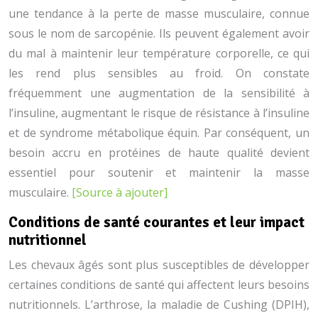
une tendance à la perte de masse musculaire, connue
sous le nom de sarcopénie. Ils peuvent également avoir
du mal à maintenir leur température corporelle, ce qui
les rend plus sensibles au froid. On constate
fréquemment une augmentation de la sensibilité à
l’insuline, augmentant le risque de résistance à l’insuline
et de syndrome métabolique équin. Par conséquent, un
besoin accru en protéines de haute qualité devient
essentiel pour soutenir et maintenir la masse
musculaire.
[Source à ajouter]
Conditions de santé courantes et leur impact
nutritionnel
Les chevaux âgés sont plus susceptibles de développer
certaines conditions de santé qui affectent leurs besoins
nutritionnels. L’arthrose, la maladie de Cushing (DPIH),