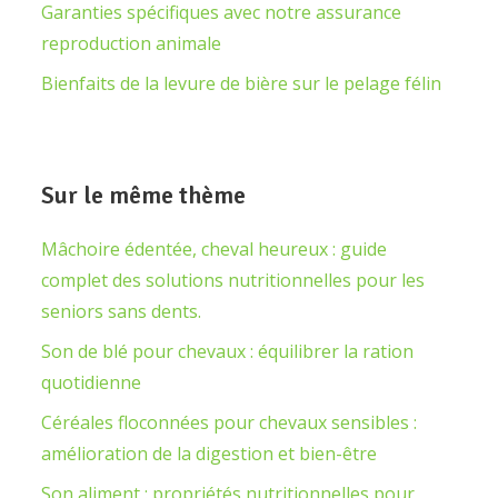
Garanties spécifiques avec notre assurance
reproduction animale
Bienfaits de la levure de bière sur le pelage félin
Sur le même thème
Mâchoire édentée, cheval heureux : guide
complet des solutions nutritionnelles pour les
seniors sans dents.
Son de blé pour chevaux : équilibrer la ration
quotidienne
Céréales floconnées pour chevaux sensibles :
amélioration de la digestion et bien-être
Son aliment : propriétés nutritionnelles pour