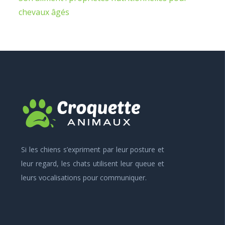
chevaux âgés
Si les chiens s’expriment par leur posture et
leur regard, les chats utilisent leur queue et
leurs vocalisations pour communiquer.