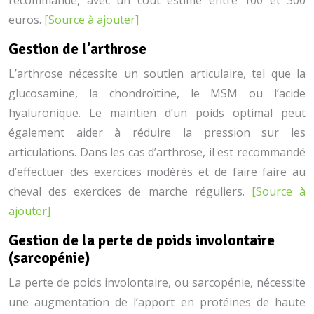
recommandé, avec un coût estimé entre 100 et 300
euros.
[Source à ajouter]
Gestion de l’arthrose
L’arthrose nécessite un soutien articulaire, tel que la
glucosamine, la chondroïtine, le MSM ou l’acide
hyaluronique. Le maintien d’un poids optimal peut
également aider à réduire la pression sur les
articulations. Dans les cas d’arthrose, il est recommandé
d’effectuer des exercices modérés et de faire faire au
cheval des exercices de marche réguliers.
[Source à
ajouter]
Gestion de la perte de poids involontaire
(sarcopénie)
La perte de poids involontaire, ou sarcopénie, nécessite
une augmentation de l’apport en protéines de haute