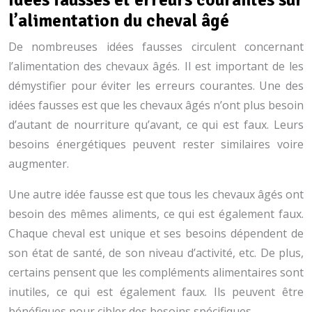
l’alimentation du cheval âgé
De nombreuses idées fausses circulent concernant
l’alimentation des chevaux âgés. Il est important de les
démystifier pour éviter les erreurs courantes. Une des
idées fausses est que les chevaux âgés n’ont plus besoin
d’autant de nourriture qu’avant, ce qui est faux. Leurs
besoins énergétiques peuvent rester similaires voire
augmenter.
Une autre idée fausse est que tous les chevaux âgés ont
besoin des mêmes aliments, ce qui est également faux.
Chaque cheval est unique et ses besoins dépendent de
son état de santé, de son niveau d’activité, etc. De plus,
certains pensent que les compléments alimentaires sont
inutiles, ce qui est également faux. Ils peuvent être
bénéfiques pour cibler des besoins spécifiques.