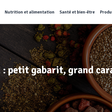
Nutrition et alimentation
Santé et bien-être
Produi
 : petit gabarit, grand car