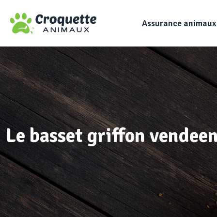
Assurance animaux
Le basset griffon vendeen