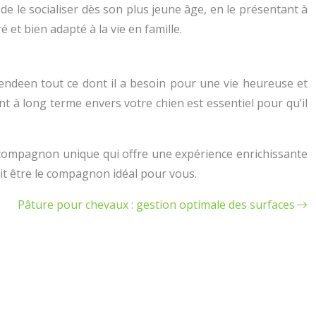
de le socialiser dès son plus jeune âge, en le présentant à
 et bien adapté à la vie en famille.
endeen tout ce dont il a besoin pour une vie heureuse et
ent à long terme envers votre chien est essentiel pour qu’il
n compagnon unique qui offre une expérience enrichissante
ait être le compagnon idéal pour vous.
Pâture pour chevaux : gestion optimale des surfaces