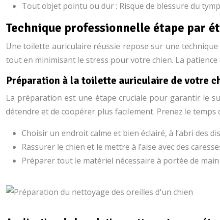
Tout objet pointu ou dur : Risque de blessure du tympa
Technique professionnelle étape par éta
Une toilette auriculaire réussie repose sur une technique 
tout en minimisant le stress pour votre chien. La patience
Préparation à la toilette auriculaire de votre 
La préparation est une étape cruciale pour garantir le s
détendre et de coopérer plus facilement. Prenez le temps
Choisir un endroit calme et bien éclairé, à l’abri des di
Rassurer le chien et le mettre à l’aise avec des caresse
Préparer tout le matériel nécessaire à portée de main 