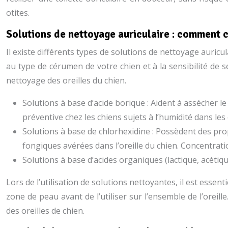
otites.
Solutions de nettoyage auriculaire : comment c
Il existe différents types de solutions de nettoyage auricu
au type de cérumen de votre chien et à la sensibilité de s
nettoyage des oreilles du chien.
Solutions à base d’acide borique : Aident à assécher l
préventive chez les chiens sujets à l’humidité dans les 
Solutions à base de chlorhexidine : Possèdent des prop
fongiques avérées dans l’oreille du chien. Concentrati
Solutions à base d’acides organiques (lactique, acétique
Lors de l’utilisation de solutions nettoyantes, il est essen
zone de peau avant de l’utiliser sur l’ensemble de l’oreill
des oreilles de chien.