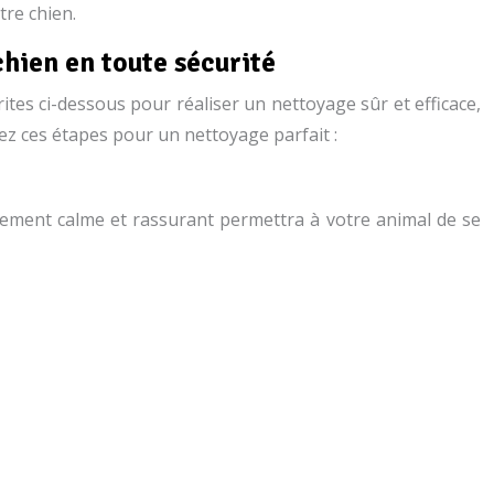
tre chien.
chien en toute sécurité
ites ci-dessous pour réaliser un nettoyage sûr et efficace,
vez ces étapes pour un nettoyage parfait :
nnement calme et rassurant permettra à votre animal de se