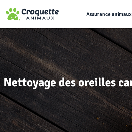
Assurance animaux
Nettoyage des oreilles c