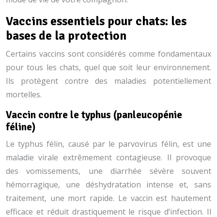
Vaccins essentiels pour chats: les
bases de la protection
Certains vaccins sont considérés comme fondamentaux
pour tous les chats, quel que soit leur environnement.
Ils protègent contre des maladies potentiellement
mortelles.
Vaccin contre le typhus (panleucopénie
féline)
Le typhus félin, causé par le parvovirus félin, est une
maladie virale extrêmement contagieuse. Il provoque
des vomissements, une diarrhée sévère souvent
hémorragique, une déshydratation intense et, sans
traitement, une mort rapide. Le vaccin est hautement
efficace et réduit drastiquement le risque d’infection. Il