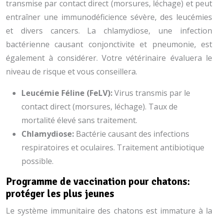
transmise par contact direct (morsures, léchage) et peut
entraîner une immunodéficience sévère, des leucémies
et divers cancers. La chlamydiose, une infection
bactérienne causant conjonctivite et pneumonie, est
également à considérer. Votre vétérinaire évaluera le
niveau de risque et vous conseillera.
Leucémie Féline (FeLV):
Virus transmis par le
contact direct (morsures, léchage). Taux de
mortalité élevé sans traitement.
Chlamydiose:
Bactérie causant des infections
respiratoires et oculaires. Traitement antibiotique
possible.
Programme de vaccination pour chatons:
protéger les plus jeunes
Le système immunitaire des chatons est immature à la