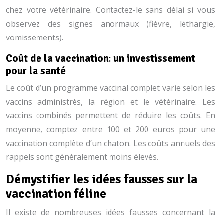
chez votre vétérinaire. Contactez-le sans délai si vous
observez des signes anormaux (fièvre, léthargie,
vomissements).
Coût de la vaccination: un investissement
pour la santé
Le coût d’un programme vaccinal complet varie selon les
vaccins administrés, la région et le vétérinaire. Les
vaccins combinés permettent de réduire les coûts. En
moyenne, comptez entre 100 et 200 euros pour une
vaccination complète d’un chaton. Les coûts annuels des
rappels sont généralement moins élevés.
Démystifier les idées fausses sur la
vaccination féline
Il existe de nombreuses idées fausses concernant la