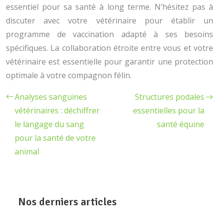
essentiel pour sa santé à long terme. N’hésitez pas à
discuter avec votre vétérinaire pour établir un
programme de vaccination adapté à ses besoins
spécifiques. La collaboration étroite entre vous et votre
vétérinaire est essentielle pour garantir une protection
optimale à votre compagnon félin.
Analyses sanguines
Structures podales
vétérinaires : déchiffrer
essentielles pour la
le langage du sang
santé équine
pour la santé de votre
animal
Nos derniers articles