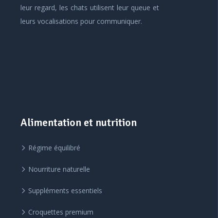
leur regard, les chats utilisent leur queue et
leurs vocalisations pour communiquer.
Alimentation et nutrition
Régime équilibré
Nourriture naturelle
Suppléments essentiels
Croquettes premium