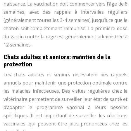
naissance. La vaccination doit commencer vers l’âge de 8
semaines, avec des rappels à intervalles réguliers
(généralement toutes les 3-4 semaines) jusqu’à ce que le
chaton soit complètement immunisé. La première dose
du vaccin contre la rage est généralement administrée à
12 semaines.
Chats adultes et seniors: maintien de la
protection
Les chats adultes et seniors nécessitent des rappels
annuels pour maintenir une protection optimale contre
les maladies infectieuses. Des visites régulières chez le
vétérinaire permettent de surveiller leur état de santé et
d’adapter le programme vaccinal à leurs besoins
spécifiques. Il est important de surveiller les réactions
vaccinales, qui peuvent être plus prononcées chez les