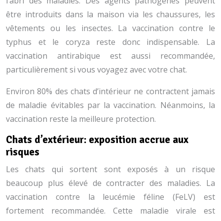
l’abri des maladies. Des agents pathogènes peuvent
être introduits dans la maison via les chaussures, les
vêtements ou les insectes. La vaccination contre le
typhus et le coryza reste donc indispensable. La
vaccination antirabique est aussi recommandée,
particulièrement si vous voyagez avec votre chat.
Environ 80% des chats d’intérieur ne contractent jamais
de maladie évitables par la vaccination. Néanmoins, la
vaccination reste la meilleure protection.
Chats d’extérieur: exposition accrue aux
risques
Les chats qui sortent sont exposés à un risque
beaucoup plus élevé de contracter des maladies. La
vaccination contre la leucémie féline (FeLV) est
fortement recommandée. Cette maladie virale est