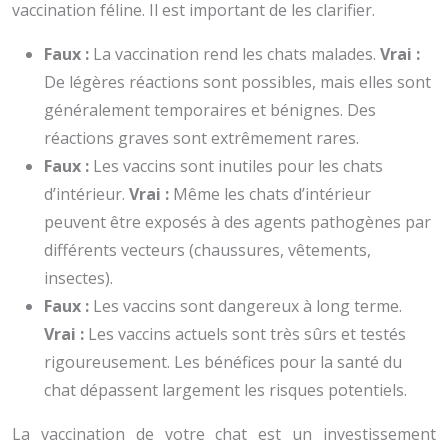
vaccination féline. Il est important de les clarifier.
Faux :
La vaccination rend les chats malades.
Vrai :
De légères réactions sont possibles, mais elles sont
généralement temporaires et bénignes. Des
réactions graves sont extrêmement rares.
Faux :
Les vaccins sont inutiles pour les chats
d’intérieur.
Vrai :
Même les chats d’intérieur
peuvent être exposés à des agents pathogènes par
différents vecteurs (chaussures, vêtements,
insectes).
Faux :
Les vaccins sont dangereux à long terme.
Vrai :
Les vaccins actuels sont très sûrs et testés
rigoureusement. Les bénéfices pour la santé du
chat dépassent largement les risques potentiels.
La vaccination de votre chat est un investissement