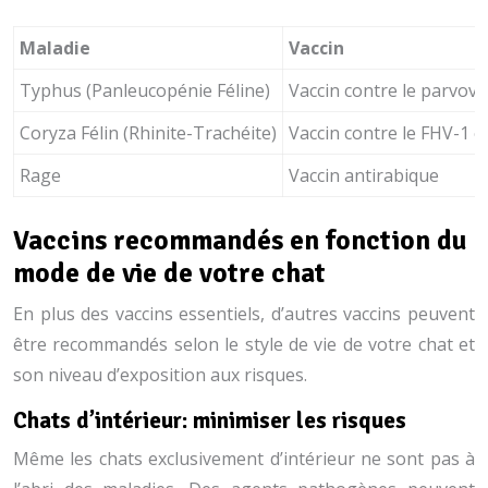
Maladie
Vaccin
Typhus (Panleucopénie Féline)
Vaccin contre le parvovir
Coryza Félin (Rhinite-Trachéite)
Vaccin contre le FHV-1 et
Rage
Vaccin antirabique
Vaccins recommandés en fonction du
mode de vie de votre chat
En plus des vaccins essentiels, d’autres vaccins peuvent
être recommandés selon le style de vie de votre chat et
son niveau d’exposition aux risques.
Chats d’intérieur: minimiser les risques
Même les chats exclusivement d’intérieur ne sont pas à