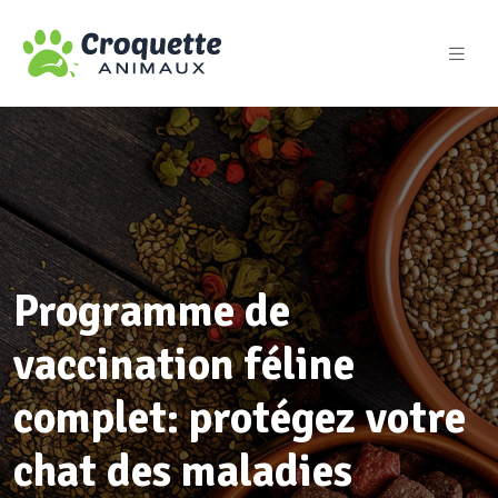
Programme de
vaccination féline
complet: protégez votre
chat des maladies