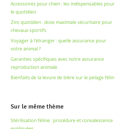
Accessoires pour chien : les indispensables pour
le quotidien
Zinc quotidien : dose maximale sécuritaire pour
chevaux sportifs
Voyager à l’étranger : quelle assurance pour
votre animal ?
Garanties spécifiques avec notre assurance
reproduction animale
Bienfaits de la levure de bière sur le pelage félin
Sur le même thème
Stérilisation féline : procédure et convalescence
expliquées