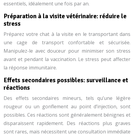
essentiels, idéalement une fois par an.
Préparation à la visite vétérinaire: réduire le
stress
Préparez votre chat à la visite en le transportant dans
une cage de transport confortable et sécurisée.
Manipulez-le avec douceur pour minimiser son stress
avant et pendant la vaccination. Le stress peut affecter
la réponse immunitaire.
Effets secondaires possibles: surveillance et
réactions
Des effets secondaires mineurs, tels qu’une légère
rougeur ou un gonflement au point d’injection, sont
possibles. Ces réactions sont généralement bénignes et
disparaissent rapidement. Des réactions plus graves
sont rares, mais nécessitent une consultation immédiate