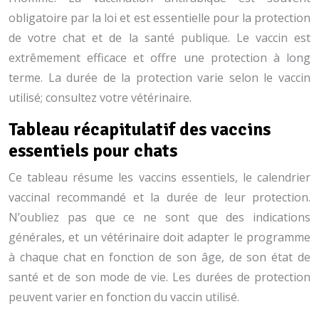
obligatoire par la loi et est essentielle pour la protection
de votre chat et de la santé publique. Le vaccin est
extrêmement efficace et offre une protection à long
terme. La durée de la protection varie selon le vaccin
utilisé; consultez votre vétérinaire.
Tableau récapitulatif des vaccins
essentiels pour chats
Ce tableau résume les vaccins essentiels, le calendrier
vaccinal recommandé et la durée de leur protection.
N’oubliez pas que ce ne sont que des indications
générales, et un vétérinaire doit adapter le programme
à chaque chat en fonction de son âge, de son état de
santé et de son mode de vie. Les durées de protection
peuvent varier en fonction du vaccin utilisé.