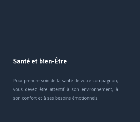
Santé et bien-Être
Pour prendre soin de la santé de votre compagnon,
vous devez être attentif à son environnement, à
son confort et à ses besoins émotionnels.