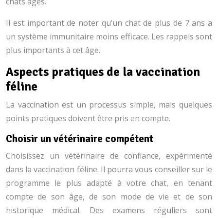
chats âgés.
Il est important de noter qu’un chat de plus de 7 ans a
un système immunitaire moins efficace. Les rappels sont
plus importants à cet âge.
Aspects pratiques de la vaccination
féline
La vaccination est un processus simple, mais quelques
points pratiques doivent être pris en compte.
Choisir un vétérinaire compétent
Choisissez un vétérinaire de confiance, expérimenté
dans la vaccination féline. Il pourra vous conseiller sur le
programme le plus adapté à votre chat, en tenant
compte de son âge, de son mode de vie et de son
historique médical. Des examens réguliers sont