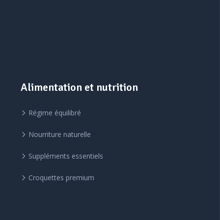
Alimentation et nutrition
Régime équilibré
Nourriture naturelle
Suppléments essentiels
Croquettes premium