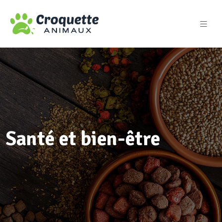
Santé et bien-être