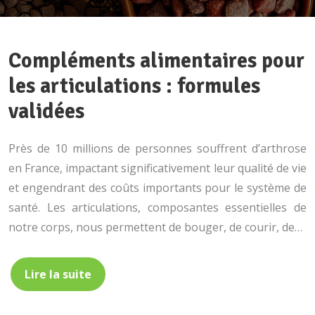
Compléments alimentaires pour
les articulations : formules
validées
Près de 10 millions de personnes souffrent d’arthrose
en France, impactant significativement leur qualité de vie
et engendrant des coûts importants pour le système de
santé. Les articulations, composantes essentielles de
notre corps, nous permettent de bouger, de courir, de…
Lire la suite