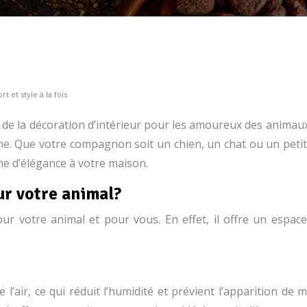
t et style à la fois
e la décoration d’intérieur pour les amoureux des animaux. Of
e. Que votre compagnon soit un chien, un chat ou un petit 
e d’élégance à votre maison.
ur votre animal?
 votre animal et pour vous. En effet, il offre un espace
l’air, ce qui réduit l’humidité et prévient l’apparition de