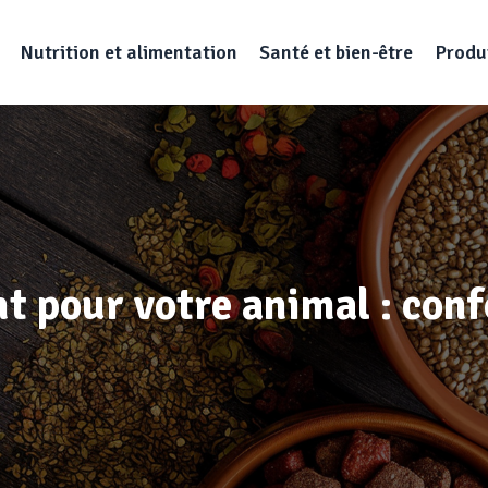
Nutrition et alimentation
Santé et bien-être
Produi
t pour votre animal : confo