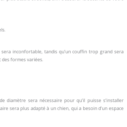
ls.
t sera inconfortable, tandis qu’un couffin trop grand sera
 des formes variées.
 diamètre sera nécessaire pour qu’il puisse s’installer
aire sera plus adapté à un chien, qui a besoin d’un espace