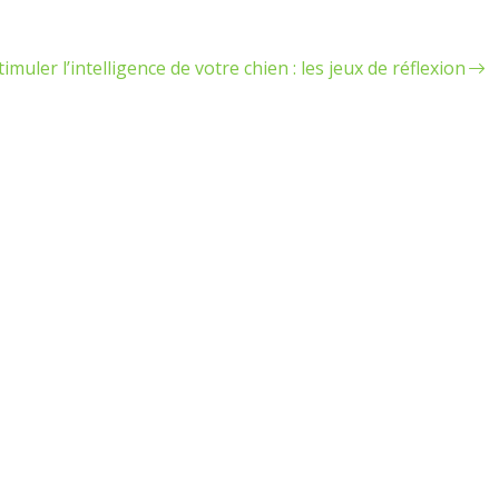
timuler l’intelligence de votre chien : les jeux de réflexion