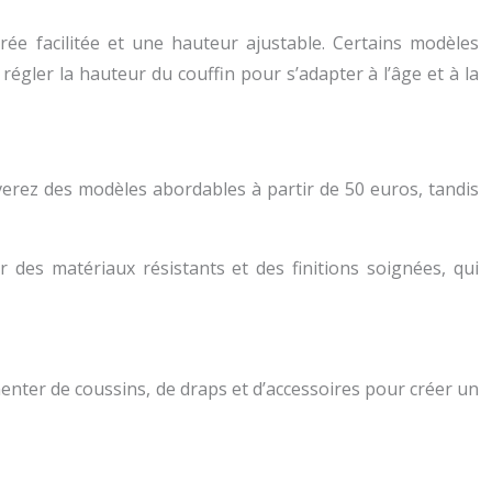
rée facilitée et une hauteur ajustable. Certains modèles
régler la hauteur du couffin pour s’adapter à l’âge et à la
uverez des modèles abordables à partir de 50 euros, tandis
r des matériaux résistants et des finitions soignées, qui
enter de coussins, de draps et d’accessoires pour créer un