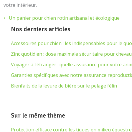
votre intérieur.
Un panier pour chien rotin artisanal et écologique
Nos derniers articles
Accessoires pour chien : les indispensables pour le quo
Zinc quotidien : dose maximale sécuritaire pour chevau
Voyager à l’étranger : quelle assurance pour votre ani
Garanties spécifiques avec notre assurance reproduct
Bienfaits de la levure de bière sur le pelage félin
Sur le même thème
Protection efficace contre les tiques en milieu équestre