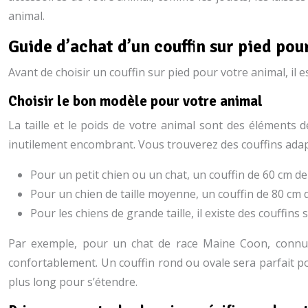
animal.
Guide d’achat d’un couffin sur pied pou
Avant de choisir un couffin sur pied pour votre animal, il 
Choisir le bon modèle pour votre animal
La taille et le poids de votre animal sont des éléments d
inutilement encombrant. Vous trouverez des couffins adapt
Pour un petit chien ou un chat, un couffin de 60 cm de
Pour un chien de taille moyenne, un couffin de 80 cm 
Pour les chiens de grande taille, il existe des couffins
Par exemple, pour un chat de race Maine Coon, connu po
confortablement. Un couffin rond ou ovale sera parfait po
plus long pour s’étendre.