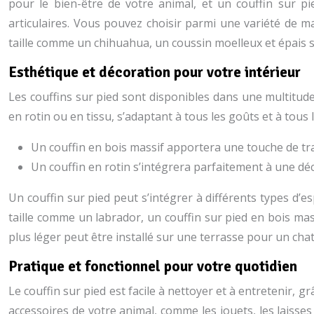
pour le bien-être de votre animal, et un couffin sur 
articulaires. Vous pouvez choisir parmi une variété de 
taille comme un chihuahua, un coussin moelleux et épais se
Esthétique et décoration pour votre intérieur
Les couffins sur pied sont disponibles dans une multitude
en rotin ou en tissu, s’adaptant à tous les goûts et à tous l
Un couffin en bois massif apportera une touche de tr
Un couffin en rotin s’intégrera parfaitement à une dé
Un couffin sur pied peut s’intégrer à différents types d’
taille comme un labrador, un couffin sur pied en bois mas
plus léger peut être installé sur une terrasse pour un chat
Pratique et fonctionnel pour votre quotidien
Le couffin sur pied est facile à nettoyer et à entretenir, 
accessoires de votre animal, comme les jouets, les laisses o