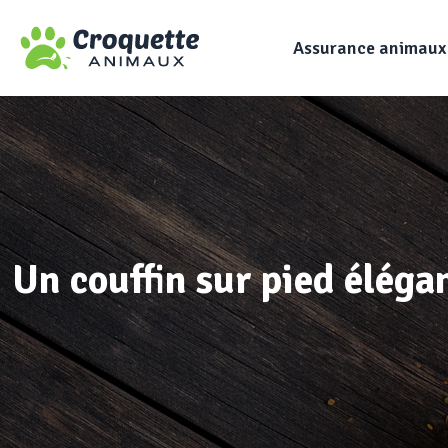
Assurance animaux
Un couffin sur pied élégan