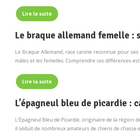
Lire la suite
Le braque allemand femelle : 
Le Braque Allemand, race canine reconnue pour ses 
mâles et les femelles. Comprendre ces différences est
Lire la suite
L’épagneul bleu de picardie : c
L’Épagneul Bleu de Picardie, originaire de la région d
il séduit de nombreux amateurs de chiens de chasse 