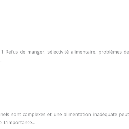
 1 Refus de manger, sélectivité alimentaire, problèmes de
.
onnels sont complexes et une alimentation inadéquate peut
e. L’importance…