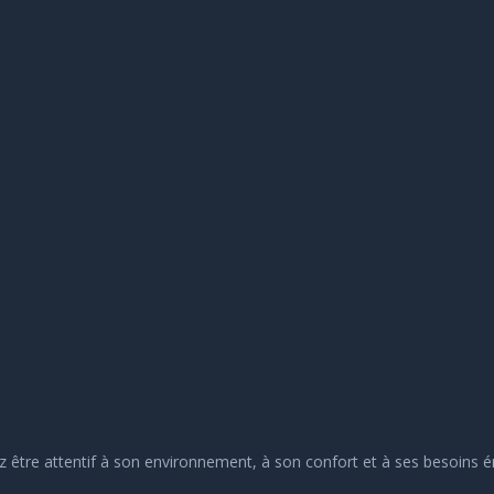
 être attentif à son environnement, à son confort et à ses besoins 