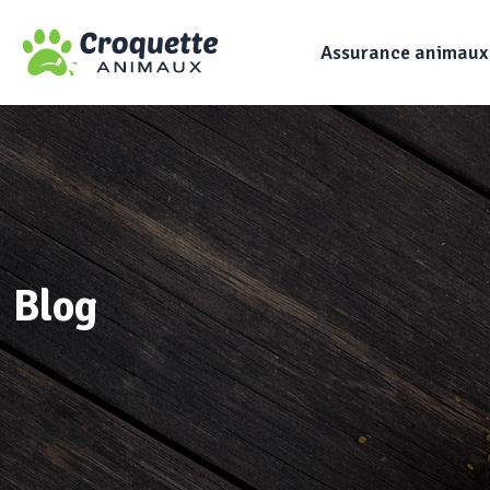
Assurance animaux
Blog