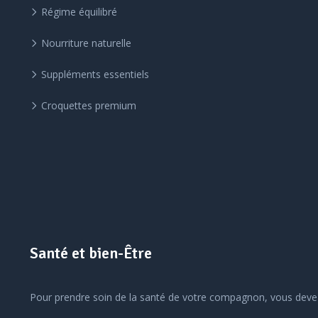
Régime équilibré
Nourriture naturelle
Suppléments essentiels
Croquettes premium
Santé et bien-Être
Pour prendre soin de la santé de votre compagnon, vous devez