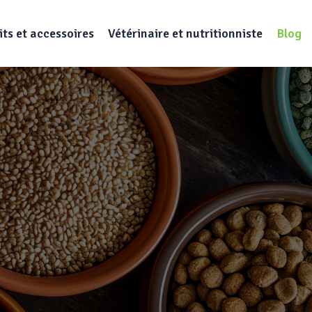
ts et accessoires
Vétérinaire et nutritionniste
Blog