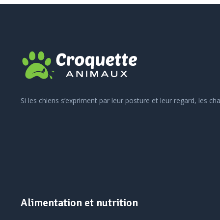
Si les chiens s’expriment par leur posture et leur regard, les c
Alimentation et nutrition