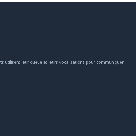
hats utilisent leur queue et leurs vocalisations pour communiquer.