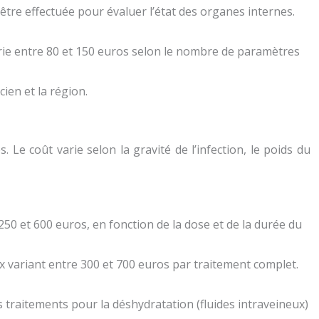
re effectuée pour évaluer l’état des organes internes.
arie entre 80 et 150 euros selon le nombre de paramètres
cien et la région.
Le coût varie selon la gravité de l’infection, le poids du
50 et 600 euros, en fonction de la dose et de la durée du
ix variant entre 300 et 700 euros par traitement complet.
s traitements pour la déshydratation (fluides intraveineux)