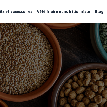
ts et accessoires
Vétérinaire et nutritionniste
Blog