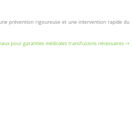
une prévention rigoureuse et une intervention rapide du
ux pour garanties médicales transfusions nécessaires