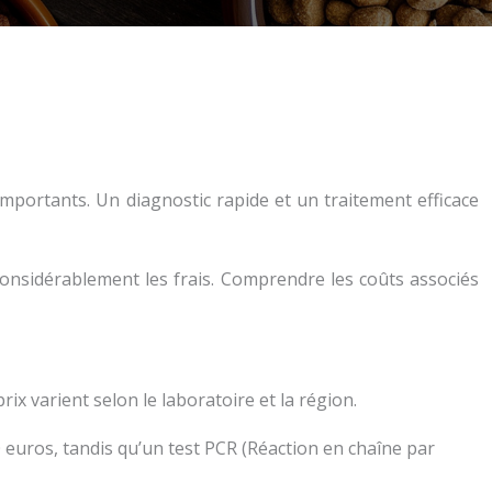
mportants. Un diagnostic rapide et un traitement efficace
considérablement les frais. Comprendre les coûts associés
ix varient selon le laboratoire et la région.
 euros, tandis qu’un test PCR (Réaction en chaîne par