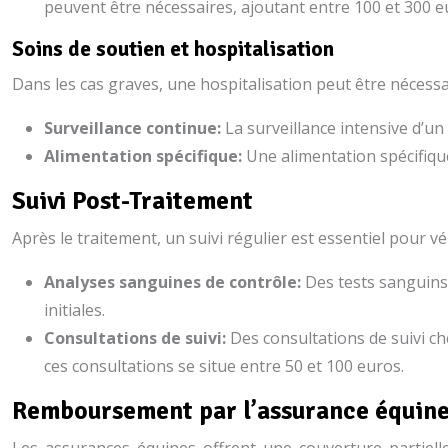
peuvent être nécessaires, ajoutant entre 100 et 300 eu
Soins de soutien et hospitalisation
Dans les cas graves, une hospitalisation peut être nécessai
Surveillance continue:
La surveillance intensive d’u
Alimentation spécifique:
Une alimentation spécifiqu
Suivi Post-Traitement
Après le traitement, un suivi régulier est essentiel pour vér
Analyses sanguines de contrôle:
Des tests sanguins
initiales.
Consultations de suivi:
Des consultations de suivi ch
ces consultations se situe entre 50 et 100 euros.
Remboursement par l’assurance équin