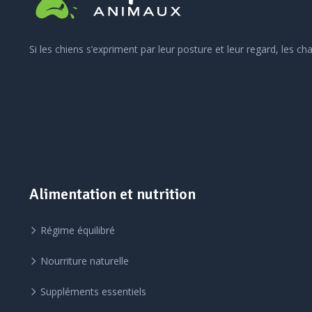
Si les chiens s’expriment par leur posture et leur regard, les c
Alimentation et nutrition
Régime équilibré
Nourriture naturelle
Suppléments essentiels