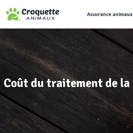
Assurance animaux
Coût du traitement de la