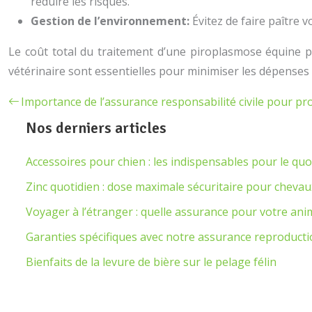
réduire les risques.
Gestion de l’environnement:
Évitez de faire paître 
Le coût total du traitement d’une piroplasmose équine 
vétérinaire sont essentielles pour minimiser les dépenses 
Importance de l’assurance responsabilité civile pour pr
Nos derniers articles
Accessoires pour chien : les indispensables pour le quo
Zinc quotidien : dose maximale sécuritaire pour chevau
Voyager à l’étranger : quelle assurance pour votre ani
Garanties spécifiques avec notre assurance reproduct
Bienfaits de la levure de bière sur le pelage félin