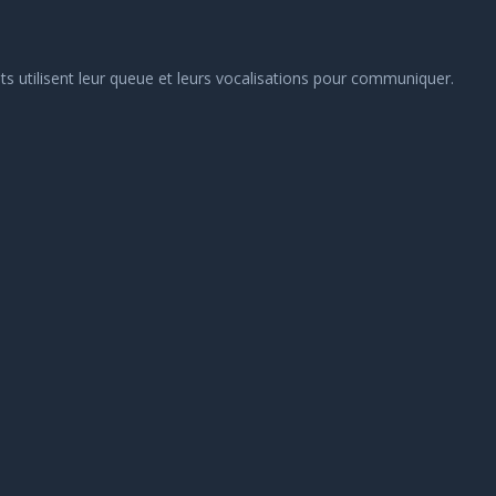
hats utilisent leur queue et leurs vocalisations pour communiquer.