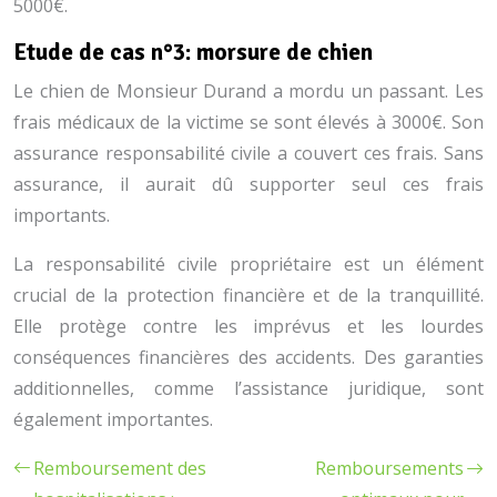
5000€.
Etude de cas n°3: morsure de chien
Le chien de Monsieur Durand a mordu un passant. Les
frais médicaux de la victime se sont élevés à 3000€. Son
assurance responsabilité civile a couvert ces frais. Sans
assurance, il aurait dû supporter seul ces frais
importants.
La responsabilité civile propriétaire est un élément
crucial de la protection financière et de la tranquillité.
Elle protège contre les imprévus et les lourdes
conséquences financières des accidents. Des garanties
additionnelles, comme l’assistance juridique, sont
également importantes.
Remboursement des
Remboursements