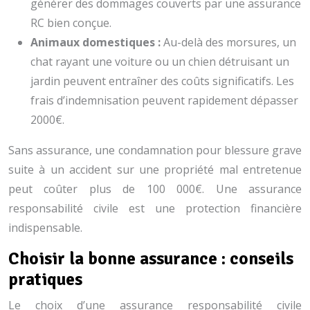
générer des dommages couverts par une assurance
RC bien conçue.
Animaux domestiques :
Au-delà des morsures, un
chat rayant une voiture ou un chien détruisant un
jardin peuvent entraîner des coûts significatifs. Les
frais d’indemnisation peuvent rapidement dépasser
2000€.
Sans assurance, une condamnation pour blessure grave
suite à un accident sur une propriété mal entretenue
peut coûter plus de 100 000€. Une assurance
responsabilité civile est une protection financière
indispensable.
Choisir la bonne assurance : conseils
pratiques
Le choix d’une assurance responsabilité civile