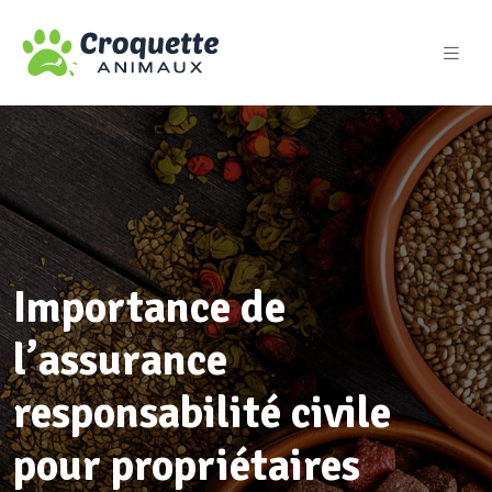
Importance de
l’assurance
responsabilité civile
pour propriétaires