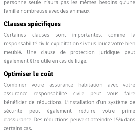
personne seule n’aura pas les mêmes besoins qu’une
famille nombreuse avec des animaux.
Clauses spécifiques
Certaines clauses sont importantes, comme la
responsabilité civile exploitation si vous louez votre bien
meublé. Une clause de protection juridique peut
également être utile en cas de litige.
Optimiser le coût
Combiner votre assurance habitation avec votre
assurance responsabilité civile peut vous faire
bénéficier de réductions. L’installation d’un système de
sécurité peut également réduire votre prime
d’assurance. Des réductions peuvent atteindre 15% dans
certains cas.