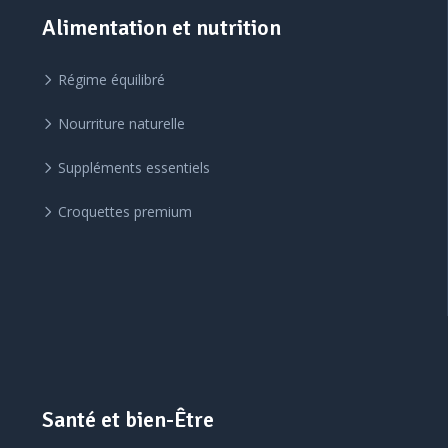
Alimentation et nutrition
Régime équilibré
Nourriture naturelle
Suppléments essentiels
Croquettes premium
Santé et bien-Être