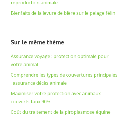
reproduction animale
Bienfaits de la levure de bière sur le pelage félin
Sur le même thème
Assurance voyage : protection optimale pour
votre animal
Comprendre les types de couvertures principales
: assurance décès animale
Maximiser votre protection avec animaux
couverts taux 90%
Coût du traitement de la piroplasmose équine