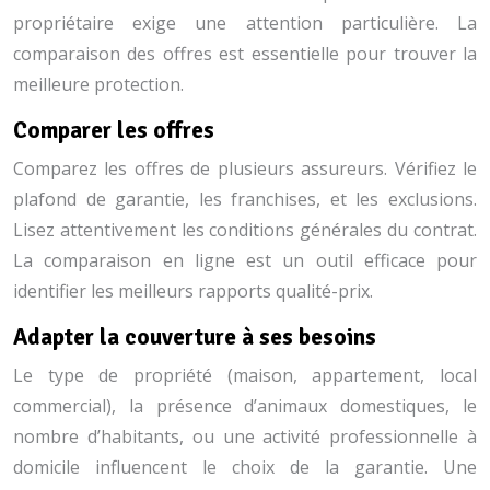
propriétaire exige une attention particulière. La
comparaison des offres est essentielle pour trouver la
meilleure protection.
Comparer les offres
Comparez les offres de plusieurs assureurs. Vérifiez le
plafond de garantie, les franchises, et les exclusions.
Lisez attentivement les conditions générales du contrat.
La comparaison en ligne est un outil efficace pour
identifier les meilleurs rapports qualité-prix.
Adapter la couverture à ses besoins
Le type de propriété (maison, appartement, local
commercial), la présence d’animaux domestiques, le
nombre d’habitants, ou une activité professionnelle à
domicile influencent le choix de la garantie. Une