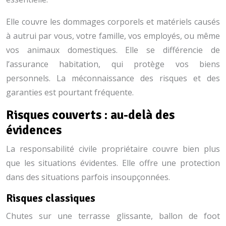
Elle couvre les dommages corporels et matériels causés
à autrui par vous, votre famille, vos employés, ou même
vos animaux domestiques. Elle se différencie de
l’assurance habitation, qui protège vos biens
personnels. La méconnaissance des risques et des
garanties est pourtant fréquente.
Risques couverts : au-delà des
évidences
La responsabilité civile propriétaire couvre bien plus
que les situations évidentes. Elle offre une protection
dans des situations parfois insoupçonnées.
Risques classiques
Chutes sur une terrasse glissante, ballon de foot