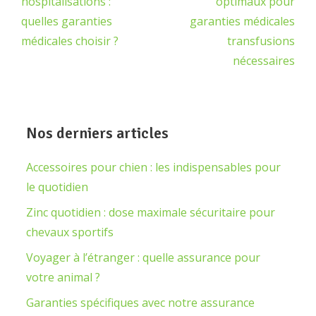
hospitalisations :
optimaux pour
quelles garanties
garanties médicales
médicales choisir ?
transfusions
nécessaires
Nos derniers articles
Accessoires pour chien : les indispensables pour
le quotidien
Zinc quotidien : dose maximale sécuritaire pour
chevaux sportifs
Voyager à l’étranger : quelle assurance pour
votre animal ?
Garanties spécifiques avec notre assurance