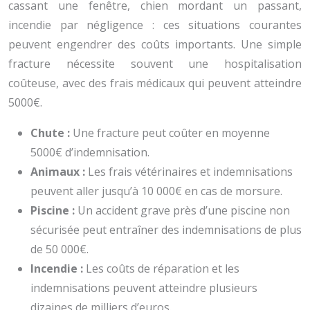
cassant une fenêtre, chien mordant un passant,
incendie par négligence : ces situations courantes
peuvent engendrer des coûts importants. Une simple
fracture nécessite souvent une hospitalisation
coûteuse, avec des frais médicaux qui peuvent atteindre
5000€.
Chute :
Une fracture peut coûter en moyenne
5000€ d’indemnisation.
Animaux :
Les frais vétérinaires et indemnisations
peuvent aller jusqu’à 10 000€ en cas de morsure.
Piscine :
Un accident grave près d’une piscine non
sécurisée peut entraîner des indemnisations de plus
de 50 000€.
Incendie :
Les coûts de réparation et les
indemnisations peuvent atteindre plusieurs
dizaines de milliers d’euros.