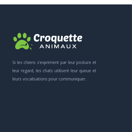
Si les chiens s’expriment par leur posture et
leur regard, les chats utilisent leur queue et
leurs vocalisations pour communiquer.