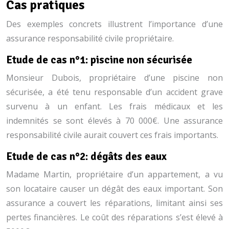
Cas pratiques
Des exemples concrets illustrent l’importance d’une
assurance responsabilité civile propriétaire.
Etude de cas n°1: piscine non sécurisée
Monsieur Dubois, propriétaire d’une piscine non
sécurisée, a été tenu responsable d’un accident grave
survenu à un enfant. Les frais médicaux et les
indemnités se sont élevés à 70 000€. Une assurance
responsabilité civile aurait couvert ces frais importants.
Etude de cas n°2: dégâts des eaux
Madame Martin, propriétaire d’un appartement, a vu
son locataire causer un dégât des eaux important. Son
assurance a couvert les réparations, limitant ainsi ses
pertes financières. Le coût des réparations s’est élevé à