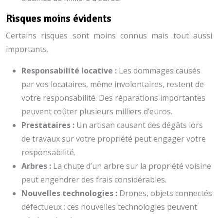
Risques moins évidents
Certains risques sont moins connus mais tout aussi
importants.
Responsabilité locative :
Les dommages causés
par vos locataires, même involontaires, restent de
votre responsabilité. Des réparations importantes
peuvent coûter plusieurs milliers d’euros.
Prestataires :
Un artisan causant des dégâts lors
de travaux sur votre propriété peut engager votre
responsabilité.
Arbres :
La chute d’un arbre sur la propriété voisine
peut engendrer des frais considérables.
Nouvelles technologies :
Drones, objets connectés
défectueux : ces nouvelles technologies peuvent