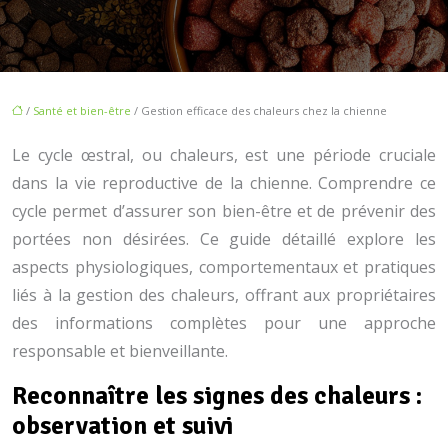
/
Santé et bien-être
/ Gestion efficace des chaleurs chez la chienne
Le cycle œstral, ou chaleurs, est une période cruciale
dans la vie reproductive de la chienne. Comprendre ce
cycle permet d’assurer son bien-être et de prévenir des
portées non désirées. Ce guide détaillé explore les
aspects physiologiques, comportementaux et pratiques
liés à la gestion des chaleurs, offrant aux propriétaires
des informations complètes pour une approche
responsable et bienveillante.
Reconnaître les signes des chaleurs :
observation et suivi