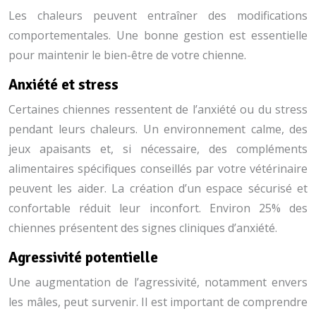
Les chaleurs peuvent entraîner des modifications
comportementales. Une bonne gestion est essentielle
pour maintenir le bien-être de votre chienne.
Anxiété et stress
Certaines chiennes ressentent de l’anxiété ou du stress
pendant leurs chaleurs. Un environnement calme, des
jeux apaisants et, si nécessaire, des compléments
alimentaires spécifiques conseillés par votre vétérinaire
peuvent les aider. La création d’un espace sécurisé et
confortable réduit leur inconfort. Environ 25% des
chiennes présentent des signes cliniques d’anxiété.
Agressivité potentielle
Une augmentation de l’agressivité, notamment envers
les mâles, peut survenir. Il est important de comprendre