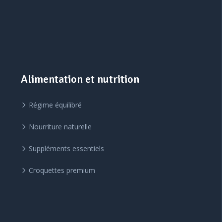
Alimentation et nutrition
Régime équilibré
Nourriture naturelle
Suppléments essentiels
Croquettes premium