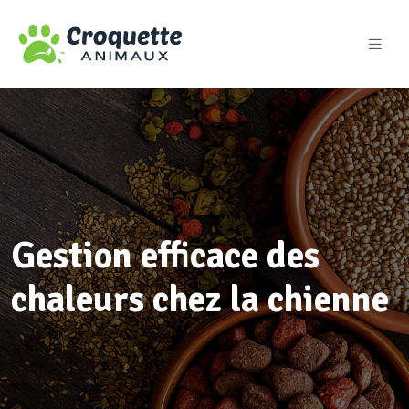
Gestion efficace des
chaleurs chez la chienne