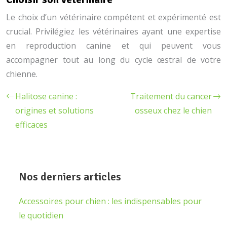
Le choix d’un vétérinaire compétent et expérimenté est
crucial. Privilégiez les vétérinaires ayant une expertise
en reproduction canine et qui peuvent vous
accompagner tout au long du cycle œstral de votre
chienne.
Halitose canine :
Traitement du cancer
origines et solutions
osseux chez le chien
efficaces
Nos derniers articles
Accessoires pour chien : les indispensables pour
le quotidien