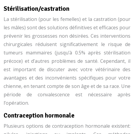
Stérilisation/castration
La stérilisation (pour les femelles) et la castration (pour
les mâles) sont des solutions définitives et efficaces pour
prévenir les grossesses non désirées. Ces interventions
chirurgicales réduisent significativement le risque de
tumeurs mammaires (jusqu’à 0.5% après stérilisation
précoce) et d’autres problèmes de santé. Cependant, il
est important de discuter avec votre vétérinaire des
avantages et des inconvénients spécifiques pour votre
chienne, en tenant compte de son âge et de sa race. Une
période de convalescence est nécessaire après
l’opération.
Contraception hormonale
Plusieurs options de contraception hormonale existent: