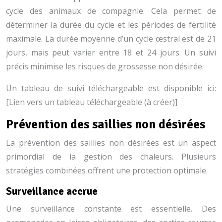
cycle des animaux de compagnie. Cela permet de
déterminer la durée du cycle et les périodes de fertilité
maximale. La durée moyenne d’un cycle œstral est de 21
jours, mais peut varier entre 18 et 24 jours. Un suivi
précis minimise les risques de grossesse non désirée.
Un tableau de suivi téléchargeable est disponible ici:
[Lien vers un tableau téléchargeable (à créer)]
Prévention des saillies non désirées
La prévention des saillies non désirées est un aspect
primordial de la gestion des chaleurs. Plusieurs
stratégies combinées offrent une protection optimale.
Surveillance accrue
Une surveillance constante est essentielle. Des