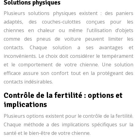
Solutions physiques
Plusieurs solutions physiques existent : des paniers
adaptés, des couches-culottes conçues pour les
chiennes en chaleur ou même l’utilisation d’objets
comme des pneus de voiture peuvent limiter les
contacts. Chaque solution a ses avantages et
inconvénients. Le choix doit considérer le tempérament
et le comportement de votre chienne. Une solution
efficace assure son confort tout en la protégeant des
contacts indésirables.
Contrôle de la fertilité : options et
implications
Plusieurs options existent pour le contrôle de la fertilité.
Chaque méthode a des implications spécifiques sur la
santé et le bien-être de votre chienne.