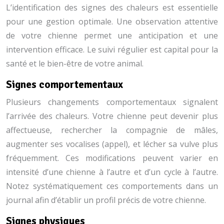
L’identification des signes des chaleurs est essentielle
pour une gestion optimale. Une observation attentive
de votre chienne permet une anticipation et une
intervention efficace. Le suivi régulier est capital pour la
santé et le bien-être de votre animal.
Signes comportementaux
Plusieurs changements comportementaux signalent
l’arrivée des chaleurs. Votre chienne peut devenir plus
affectueuse, rechercher la compagnie de mâles,
augmenter ses vocalises (appel), et lécher sa vulve plus
fréquemment. Ces modifications peuvent varier en
intensité d’une chienne à l’autre et d’un cycle à l’autre.
Notez systématiquement ces comportements dans un
journal afin d’établir un profil précis de votre chienne.
Signes physiques