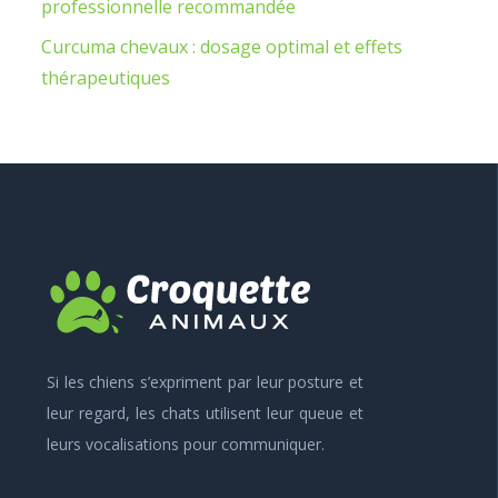
professionnelle recommandée
Curcuma chevaux : dosage optimal et effets
thérapeutiques
Si les chiens s’expriment par leur posture et
leur regard, les chats utilisent leur queue et
leurs vocalisations pour communiquer.