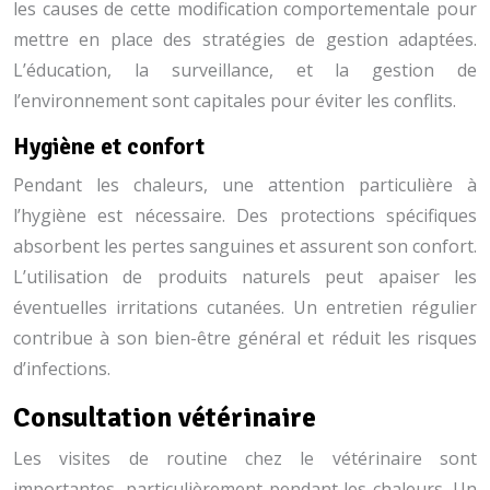
les causes de cette modification comportementale pour
mettre en place des stratégies de gestion adaptées.
L’éducation, la surveillance, et la gestion de
l’environnement sont capitales pour éviter les conflits.
Hygiène et confort
Pendant les chaleurs, une attention particulière à
l’hygiène est nécessaire. Des protections spécifiques
absorbent les pertes sanguines et assurent son confort.
L’utilisation de produits naturels peut apaiser les
éventuelles irritations cutanées. Un entretien régulier
contribue à son bien-être général et réduit les risques
d’infections.
Consultation vétérinaire
Les visites de routine chez le vétérinaire sont
importantes, particulièrement pendant les chaleurs. Un