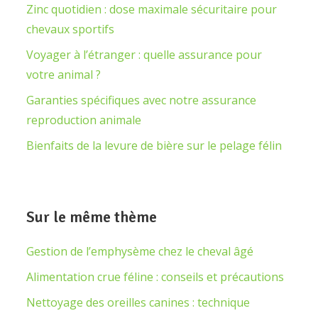
Zinc quotidien : dose maximale sécuritaire pour
chevaux sportifs
Voyager à l’étranger : quelle assurance pour
votre animal ?
Garanties spécifiques avec notre assurance
reproduction animale
Bienfaits de la levure de bière sur le pelage félin
Sur le même thème
Gestion de l’emphysème chez le cheval âgé
Alimentation crue féline : conseils et précautions
Nettoyage des oreilles canines : technique