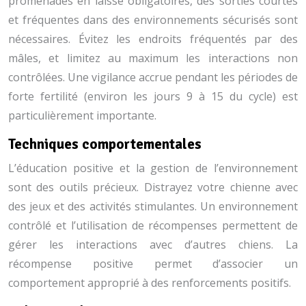
promenades en laisse obligatoires, des sorties courtes
et fréquentes dans des environnements sécurisés sont
nécessaires. Évitez les endroits fréquentés par des
mâles, et limitez au maximum les interactions non
contrôlées. Une vigilance accrue pendant les périodes de
forte fertilité (environ les jours 9 à 15 du cycle) est
particulièrement importante.
Techniques comportementales
L’éducation positive et la gestion de l’environnement
sont des outils précieux. Distrayez votre chienne avec
des jeux et des activités stimulantes. Un environnement
contrôlé et l’utilisation de récompenses permettent de
gérer les interactions avec d’autres chiens. La
récompense positive permet d’associer un
comportement approprié à des renforcements positifs.