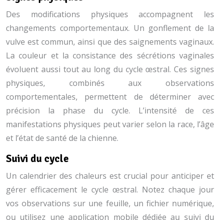
Des modifications physiques accompagnent les
changements comportementaux. Un gonflement de la
vulve est commun, ainsi que des saignements vaginaux.
La couleur et la consistance des sécrétions vaginales
évoluent aussi tout au long du cycle œstral. Ces signes
physiques, combinés aux observations
comportementales, permettent de déterminer avec
précision la phase du cycle. L’intensité de ces
manifestations physiques peut varier selon la race, l’âge
et l’état de santé de la chienne.
Suivi du cycle
Un calendrier des chaleurs est crucial pour anticiper et
gérer efficacement le cycle œstral. Notez chaque jour
vos observations sur une feuille, un fichier numérique,
ou utilisez une application mobile dédiée au suivi du