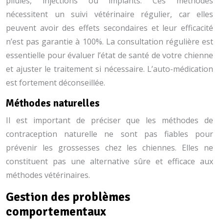
pilules, injections ou implants. Ces méthodes
nécessitent un suivi vétérinaire régulier, car elles
peuvent avoir des effets secondaires et leur efficacité
n’est pas garantie à 100%. La consultation régulière est
essentielle pour évaluer l’état de santé de votre chienne
et ajuster le traitement si nécessaire. L’auto-médication
est fortement déconseillée.
Méthodes naturelles
Il est important de préciser que les méthodes de
contraception naturelle ne sont pas fiables pour
prévenir les grossesses chez les chiennes. Elles ne
constituent pas une alternative sûre et efficace aux
méthodes vétérinaires.
Gestion des problèmes
comportementaux