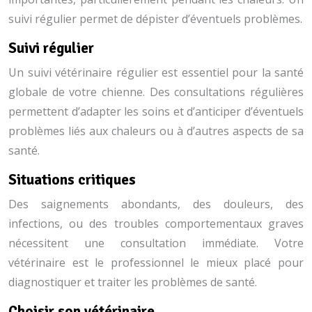
suivi régulier permet de dépister d’éventuels problèmes.
Suivi régulier
Un suivi vétérinaire régulier est essentiel pour la santé
globale de votre chienne. Des consultations régulières
permettent d’adapter les soins et d’anticiper d’éventuels
problèmes liés aux chaleurs ou à d’autres aspects de sa
santé.
Situations critiques
Des saignements abondants, des douleurs, des
infections, ou des troubles comportementaux graves
nécessitent une consultation immédiate. Votre
vétérinaire est le professionnel le mieux placé pour
diagnostiquer et traiter les problèmes de santé.
Choisir son vétérinaire