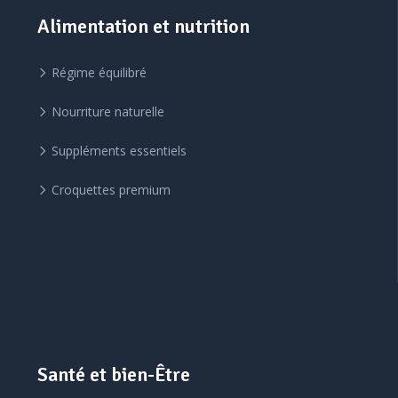
Alimentation et nutrition
Régime équilibré
Nourriture naturelle
Suppléments essentiels
Croquettes premium
Santé et bien-Être