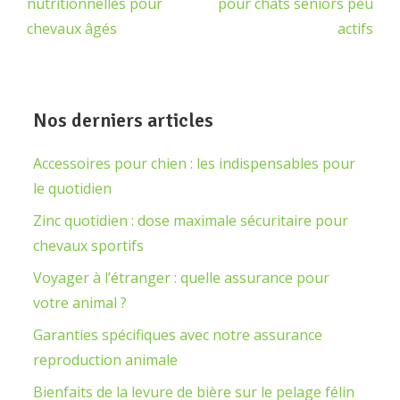
nutritionnelles pour
pour chats seniors peu
chevaux âgés
actifs
Nos derniers articles
Accessoires pour chien : les indispensables pour
le quotidien
Zinc quotidien : dose maximale sécuritaire pour
chevaux sportifs
Voyager à l’étranger : quelle assurance pour
votre animal ?
Garanties spécifiques avec notre assurance
reproduction animale
Bienfaits de la levure de bière sur le pelage félin