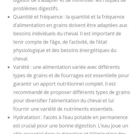
digestif de s’adapter et de minimiser les risques de
problèmes digestifs.
Quantité et fréquence : la quantité et la fréquence
d’alimentation en grains doivent être adaptées aux
besoins individuels du cheval. Il est important de
tenir compte de l’âge, de l’activité, de l’état
physiologique et des besoins énergétiques du
cheval.
Variété : une alimentation variée avec différents
types de grains et de fourrages est essentielle pour
garantir un apport nutritionnel complet. Il est
recommandé de proposer différents types de grains
pour diversifier l’alimentation du cheval et lui
fournir une variété de nutriments essentiels.
Hydratation : l’accès à l’eau potable en permanence
est crucial pour une bonne digestion. L’eau joue un