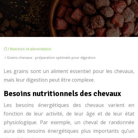
/
Nutrition et alimentation
/ Grains chevaux : préparation optimale pour digestion
Les grains sont un aliment essentiel pour les chevaux,
mais leur digestion peut être complexe.
Besoins nutritionnels des chevaux
Les besoins énergétiques des chevaux varient en
fonction de leur activité, de leur âge et de leur état
physiologique. Par exemple, un cheval de randonnée
aura des besoins énergétiques plus importants qu’un