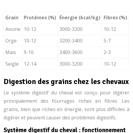
Grain
Protéines (%)
Énergie (kcal/kg)
Fibres (%)
Avoine
10-12
3000-3200
10-12
Orge
10-12
3200-3400
5-7
Maïs
9-10
3400-3600
2-3
Seigle
12-14
3000-3200
10-12
Digestion des grains chez les chevaux
Le système digestif du cheval est conçu pour digérer
principalement des fourrages riches en fibres. Les
grains, bien que riches en énergie, sont plus difficiles à
digérer et peuvent causer des problèmes digestifs.
Système digestif du cheval : fonctionnement