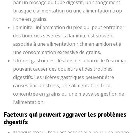
par un blocage du tube digestif, un changement
brusque d’alimentation ou une alimentation trop
riche en grains.
Laminite : inflammation du pied qui peut entraîner
des boiteries sévères. La laminite est souvent
associée à une alimentation riche en amidon et à
une consommation excessive de grains.
Ulcères gastriques : lésions de la paroi de l’estomac
pouvant causer des douleurs et des troubles
digestifs. Les ulcères gastriques peuvent être
causés par un stress, une alimentation trop
concentrée en grains ou une mauvaise gestion de
l’alimentation.
Facteurs qui peuvent aggraver les problèmes
digestifs
Manque d’eau : l’eau est essentielle pour une bonne