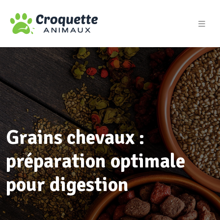
Grains chevaux :
préparation optimale
pour digestion