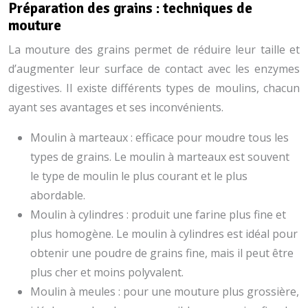
Préparation des grains : techniques de
mouture
La mouture des grains permet de réduire leur taille et
d’augmenter leur surface de contact avec les enzymes
digestives. Il existe différents types de moulins, chacun
ayant ses avantages et ses inconvénients.
Moulin à marteaux : efficace pour moudre tous les
types de grains. Le moulin à marteaux est souvent
le type de moulin le plus courant et le plus
abordable.
Moulin à cylindres : produit une farine plus fine et
plus homogène. Le moulin à cylindres est idéal pour
obtenir une poudre de grains fine, mais il peut être
plus cher et moins polyvalent.
Moulin à meules : pour une mouture plus grossière,