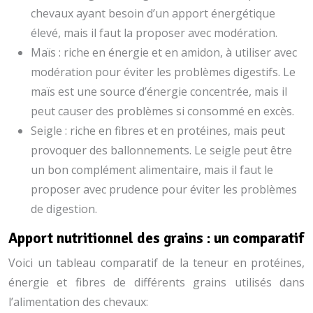
chevaux ayant besoin d’un apport énergétique
élevé, mais il faut la proposer avec modération.
Maïs : riche en énergie et en amidon, à utiliser avec
modération pour éviter les problèmes digestifs. Le
maïs est une source d’énergie concentrée, mais il
peut causer des problèmes si consommé en excès.
Seigle : riche en fibres et en protéines, mais peut
provoquer des ballonnements. Le seigle peut être
un bon complément alimentaire, mais il faut le
proposer avec prudence pour éviter les problèmes
de digestion.
Apport nutritionnel des grains : un comparatif
Voici un tableau comparatif de la teneur en protéines,
énergie et fibres de différents grains utilisés dans
l’alimentation des chevaux: