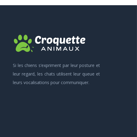
Si les chiens s’expriment par leur posture et
leur regard, les chats utilisent leur queue et
leurs vocalisations pour communiquer.