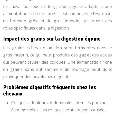
Le cheval possède un long tube digestif adapté à une
alimentation riche en fibres. Il est composé de l’estomac,
de l’intestin grêle et du gros intestin, qui jouent des
rôles spécifiques dans la digestion.
Impact des grains sur la digestion équine
Les grains riches en amidon sont fermentés dans le
gros intestin, ce qui peut produire des gaz et des acides
qui peuvent causer des coliques. Une alimentation riche
en grains sans suffisamment de fourrage peut donc
provoquer des problèmes digestifs.
Problèmes digestifs fréquents chez les
chevaux
Coliques : douleurs abdominales intenses pouvant
être mortelles. Les coliques sont souvent causées