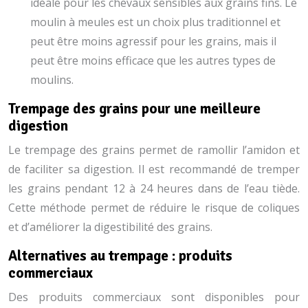
idéale pour les chevaux sensibles aux grains fins. Le
moulin à meules est un choix plus traditionnel et
peut être moins agressif pour les grains, mais il
peut être moins efficace que les autres types de
moulins.
Trempage des grains pour une meilleure
digestion
Le trempage des grains permet de ramollir l’amidon et
de faciliter sa digestion. Il est recommandé de tremper
les grains pendant 12 à 24 heures dans de l’eau tiède.
Cette méthode permet de réduire le risque de coliques
et d’améliorer la digestibilité des grains.
Alternatives au trempage : produits
commerciaux
Des produits commerciaux sont disponibles pour