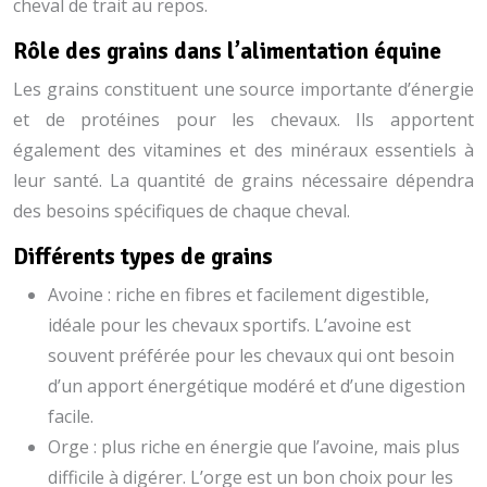
cheval de trait au repos.
Rôle des grains dans l’alimentation équine
Les grains constituent une source importante d’énergie
et de protéines pour les chevaux. Ils apportent
également des vitamines et des minéraux essentiels à
leur santé. La quantité de grains nécessaire dépendra
des besoins spécifiques de chaque cheval.
Différents types de grains
Avoine : riche en fibres et facilement digestible,
idéale pour les chevaux sportifs. L’avoine est
souvent préférée pour les chevaux qui ont besoin
d’un apport énergétique modéré et d’une digestion
facile.
Orge : plus riche en énergie que l’avoine, mais plus
difficile à digérer. L’orge est un bon choix pour les