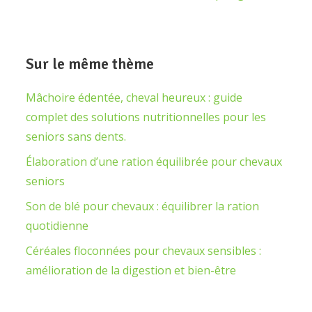
Sur le même thème
Mâchoire édentée, cheval heureux : guide
complet des solutions nutritionnelles pour les
seniors sans dents.
Élaboration d’une ration équilibrée pour chevaux
seniors
Son de blé pour chevaux : équilibrer la ration
quotidienne
Céréales floconnées pour chevaux sensibles :
amélioration de la digestion et bien-être