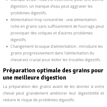
digestion, un manque d’eau peut aggraver les
problèmes digestifs.
Alimentation trop concentrée : une alimentation
riche en grains sans suffisamment de fourrage peut
provoquer des coliques et d’autres problèmes
digestifs.
Changement brusque d’alimentation : introduire les
grains progressivement dans l’alimentation du
cheval est crucial pour éviter les troubles digestifs.
Préparation optimale des grains pour
une meilleure digestion
La préparation des grains avant de les donner à votre
cheval peut grandement améliorer leur digestibilité et
réduire le risque de problèmes digestifs.