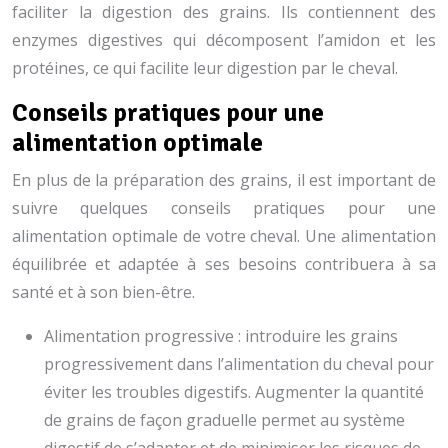
faciliter la digestion des grains. Ils contiennent des
enzymes digestives qui décomposent l’amidon et les
protéines, ce qui facilite leur digestion par le cheval.
Conseils pratiques pour une
alimentation optimale
En plus de la préparation des grains, il est important de
suivre quelques conseils pratiques pour une
alimentation optimale de votre cheval. Une alimentation
équilibrée et adaptée à ses besoins contribuera à sa
santé et à son bien-être.
Alimentation progressive : introduire les grains
progressivement dans l’alimentation du cheval pour
éviter les troubles digestifs. Augmenter la quantité
de grains de façon graduelle permet au système