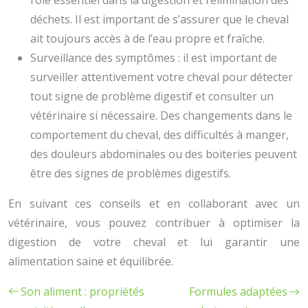
rôle essentiel dans la digestion et l’élimination des
déchets. Il est important de s’assurer que le cheval
ait toujours accès à de l’eau propre et fraîche.
Surveillance des symptômes : il est important de
surveiller attentivement votre cheval pour détecter
tout signe de problème digestif et consulter un
vétérinaire si nécessaire. Des changements dans le
comportement du cheval, des difficultés à manger,
des douleurs abdominales ou des boiteries peuvent
être des signes de problèmes digestifs.
En suivant ces conseils et en collaborant avec un
vétérinaire, vous pouvez contribuer à optimiser la
digestion de votre cheval et lui garantir une
alimentation saine et équilibrée.
Son aliment : propriétés
Formules adaptées