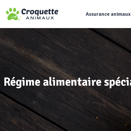
Assurance animaux
Régime alimentaire spéci