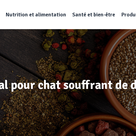
Nutrition et alimentation
Santé et bien-être
Produi
al pour chat souffrant de 