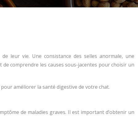
 de leur vie. Une consistance des selles anormale, une
t de comprendre les causes sous-jacentes pour choisir un
 pour améliorer la santé digestive de votre chat.
symptôme de maladies graves. Il est important d’obtenir un