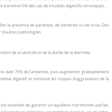
e à environ 5% des cas de troubles digestifs chroniques.
ifier la présence de parasites, de bactéries ou de virus. Des
d’autres pathologies.
ction de la sévérité et de la durée de la diarrhée.
ure avec 75% de l’ancienne, puis augmenter graduellement
tème digestif et minimise les risques d’aggravation de la
st essentiel de garantir un équilibre nutritionnel parfait,