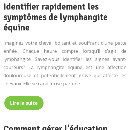
Identifier rapidement les
symptômes de lymphangite
équine
Imaginez votre cheval boitant et souffrant d’une patte
enflée. Chaque heure compte lorsqu’il s’agit de
lymphangite. Savez-vous identifier les signes avant-
coureurs? La lymphangite équine est une affection
douloureuse et potentiellement grave qui affecte les
chevaux. Elle se caractérise par une…
Lire la suite
Comment gérer l’éducation