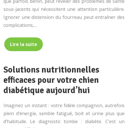
que parfois bénin, peut révéler des problèmes de santé
sous-jacents qui nécessitent une attention particulière.
Ignorer une distension du fourreau peut entraîner des
complications,…
Lire la suite
Solutions nutritionnelles
efficaces pour votre chien
diabétique aujourd’hui
Imaginez un instant : votre fidèle compagnon, autrefois
plein d’énergie, semble fatigué, boit et urine plus que
d’habitude. Le diagnostic tombe : diabète. C’est un