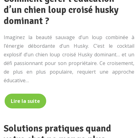
d’un chien loup croisé husky
dominant ?
Imaginez la beauté sauvage d’un loup combinée à
l’énergie débordante d’un Husky. C’est le cocktail
explosif d’un chien loup croisé Husky dominant… et un
défi passionnant pour son propriétaire. Ce croisement,
de plus en plus populaire, requiert une approche
éducative…
Lire la suite
Solutions pratiques quand