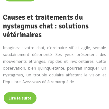
Causes et traitements du
nystagmus chat : solutions
vétérinaires
Imaginez : votre chat, d’ordinaire vif et agile, semble
soudainement désorienté. Ses yeux présentent des
mouvements étranges, rapides et involontaires. Cette
observation, bien qu’inquiétante, pourrait indiquer un
nystagmus, un trouble oculaire affectant la vision et
l’équilibre. Avez-vous déjà remarqué de…
Lire la suite