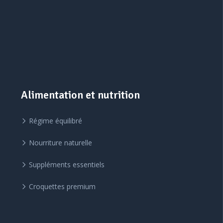
Alimentation et nutrition
Régime équilibré
Nourriture naturelle
Suppléments essentiels
Croquettes premium