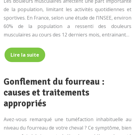
Les douleurs musculaires affectent une part importante
de la population, limitant les activités quotidiennes et
sportives. En France, selon une étude de l’INSEE, environ
60% de la population a ressenti des douleurs
musculaires au cours des 12 derniers mois, entrainant…
Lire la suite
Gonflement du fourreau :
causes et traitements
appropriés
Avez-vous remarqué une tuméfaction inhabituelle au
niveau du fourreau de votre cheval ? Ce symptôme, bien