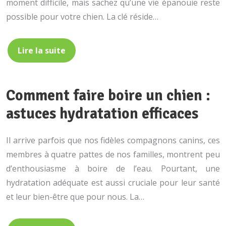
moment difficile, mais sachez qu’une vie épanouie reste
possible pour votre chien. La clé réside…
Lire la suite
Comment faire boire un chien :
astuces hydratation efficaces
Il arrive parfois que nos fidèles compagnons canins, ces
membres à quatre pattes de nos familles, montrent peu
d’enthousiasme à boire de l’eau. Pourtant, une
hydratation adéquate est aussi cruciale pour leur santé
et leur bien-être que pour nous. La…