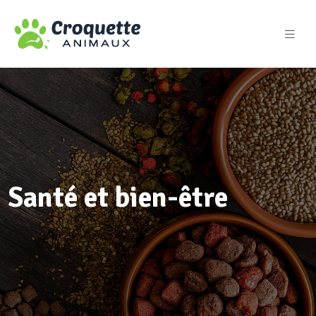
Santé et bien-être