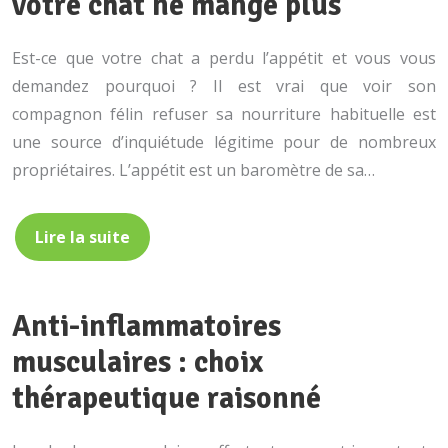
votre chat ne mange plus
Est-ce que votre chat a perdu l’appétit et vous vous
demandez pourquoi ? Il est vrai que voir son
compagnon félin refuser sa nourriture habituelle est
une source d’inquiétude légitime pour de nombreux
propriétaires. L’appétit est un baromètre de sa…
Lire la suite
Anti-inflammatoires
musculaires : choix
thérapeutique raisonné