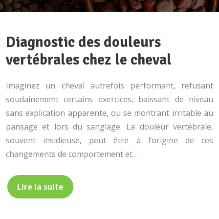
Diagnostic des douleurs
vertébrales chez le cheval
Imaginez un cheval autrefois performant, refusant
soudainement certains exercices, baissant de niveau
sans explication apparente, ou se montrant irritable au
pansage et lors du sanglage. La douleur vertébrale,
souvent insidieuse, peut être à l’origine de ces
changements de comportement et…
Lire la suite