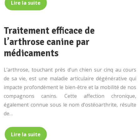
Lire la suite
Traitement efficace de
l’arthrose canine par
médicaments
L’arthrose, touchant près d’un chien sur cinq au cours
de sa vie, est une maladie articulaire dégénérative qui
impacte profondément le bien-être et la mobilité de nos
compagnons canins. Cette affection chronique,
également connue sous le nom d’ostéoarthrite, résulte
de…
Lire la suite